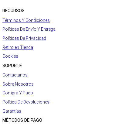
RECURSOS
Términos Y Condiciones
Políticas De Envío Y Entrega
Políticas De Privacidad
Retiro en Tienda
Cookies
SOPORTE
Contáctanos
Sobre Nosotros
Compra Y Pago
Política De Devoluciones
Garantías
MÉTODOS DE PAGO