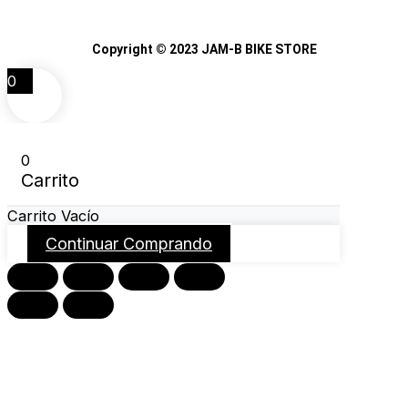
Copyright © 2023 JAM-B BIKE STORE
0
0
Carrito
Carrito Vacío
Continuar Comprando