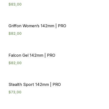
$
83,00
Griffon Women’s 142mm | PRO
$
82,00
Falcon Gel 142mm | PRO
$
82,00
Stealth Sport 142mm | PRO
$
73,00