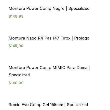
Montura Power Comp Negro | Specialized
$
149,99
Agotado
Montura Nago R4 Pas 147 Tirox | Prologo
$
145,00
Montura Power Comp MIMIC Para Dama |
Specialized
$
140,00
Agotado
Romin Evo Comp Gel 155mm | Specialized