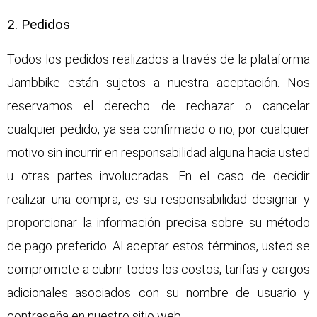
2. Pedidos
Todos los pedidos realizados a través de la plataforma
Jambbike están sujetos a nuestra aceptación. Nos
reservamos el derecho de rechazar o cancelar
cualquier pedido, ya sea confirmado o no, por cualquier
motivo sin incurrir en responsabilidad alguna hacia usted
u otras partes involucradas. En el caso de decidir
realizar una compra, es su responsabilidad designar y
proporcionar la información precisa sobre su método
de pago preferido. Al aceptar estos términos, usted se
compromete a cubrir todos los costos, tarifas y cargos
adicionales asociados con su nombre de usuario y
contraseña en nuestro sitio web.