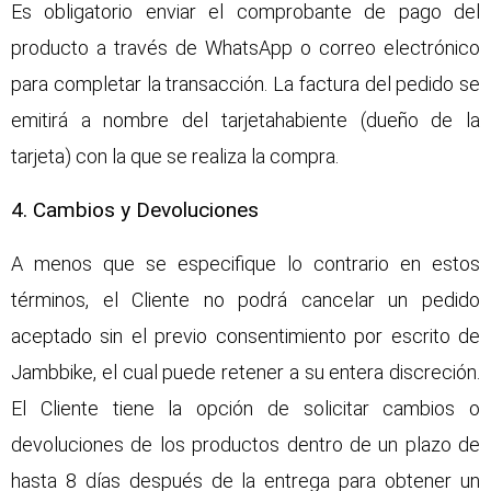
Es obligatorio enviar el comprobante de pago del
producto a través de WhatsApp o correo electrónico
para completar la transacción. La factura del pedido se
emitirá a nombre del tarjetahabiente (dueño de la
tarjeta) con la que se realiza la compra.
4. Cambios y Devoluciones
A menos que se especifique lo contrario en estos
términos, el Cliente no podrá cancelar un pedido
aceptado sin el previo consentimiento por escrito de
Jambbike, el cual puede retener a su entera discreción.
El Cliente tiene la opción de solicitar cambios o
devoluciones de los productos dentro de un plazo de
hasta 8 días después de la entrega para obtener un