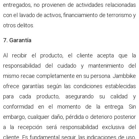
entregados, no provienen de actividades relacionadas
con el lavado de activos, financiamiento de terrorismo y
otros delitos.
7. Garantía
Al recibir el producto, el cliente acepta que la
responsabilidad del cuidado y mantenimiento del
mismo recae completamente en su persona. Jambbike
ofrece garantías según las condiciones establecidas
para cada producto, asegurando su calidad y
conformidad en el momento de la entrega. Sin
embargo, cualquier daño, pérdida o deterioro posterior
a la recepción será responsabilidad exclusiva del
cliente. Es fundamental seguir las indicaciones de uso,