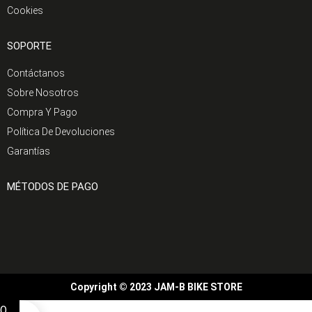
Cookies
SOPORTE
Contáctanos
Sobre Nosotros
Compra Y Pago
Política De Devoluciones
Garantías
MÉTODOS DE PAGO
Copyright © 2023 JAM-B BIKE STORE
0