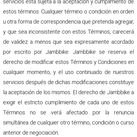
servicios está sujeta a la aceptación y cumplimiento de
estos términos. Cualquier término o condición en orden
u otra forma de correspondencia que pretenda agregar,
y que sea inconsistente con estos Términos, carecerá
de validez a menos que sea expresamente acordado
por escrito por Jambbike. Jambbike se reserva el
derecho de modificar estos Términos y Condiciones en
cualquier momento, y el uso continuado de nuestros
servicios después de dichas modificaciones constituye
la aceptación de los mismos. El derecho de Jambbike a
exigir el estricto cumplimiento de cada uno de estos
Términos no se verá afectado por la renuncia
simultánea de cualquier otro término, condición o curso
anterior de negociación.