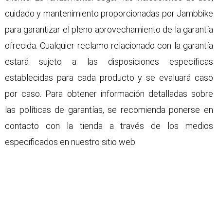
cuidado y mantenimiento proporcionadas por Jambbike
para garantizar el pleno aprovechamiento de la garantía
ofrecida. Cualquier reclamo relacionado con la garantía
estará sujeto a las disposiciones específicas
establecidas para cada producto y se evaluará caso
por caso. Para obtener información detalladas sobre
las políticas de garantías, se recomienda ponerse en
contacto con la tienda a través de los medios
especificados en nuestro sitio web.