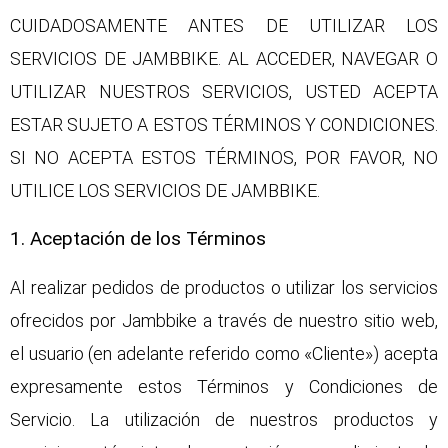
CUIDADOSAMENTE ANTES DE UTILIZAR LOS
SERVICIOS DE JAMBBIKE. AL ACCEDER, NAVEGAR O
UTILIZAR NUESTROS SERVICIOS, USTED ACEPTA
ESTAR SUJETO A ESTOS TÉRMINOS Y CONDICIONES.
SI NO ACEPTA ESTOS TÉRMINOS, POR FAVOR, NO
UTILICE LOS SERVICIOS DE JAMBBIKE.
1. Aceptación de los Términos
Al realizar pedidos de productos o utilizar los servicios
ofrecidos por Jambbike a través de nuestro sitio web,
el usuario (en adelante referido como «Cliente») acepta
expresamente estos Términos y Condiciones de
Servicio. La utilización de nuestros productos y