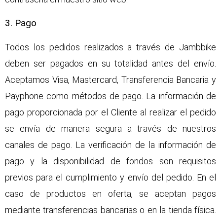
3. Pago
Todos los pedidos realizados a través de Jambbike
deben ser pagados en su totalidad antes del envío.
Aceptamos Visa, Mastercard, Transferencia Bancaria y
Payphone como métodos de pago. La información de
pago proporcionada por el Cliente al realizar el pedido
se envía de manera segura a través de nuestros
canales de pago. La verificación de la información de
pago y la disponibilidad de fondos son requisitos
previos para el cumplimiento y envío del pedido. En el
caso de productos en oferta, se aceptan pagos
mediante transferencias bancarias o en la tienda física.