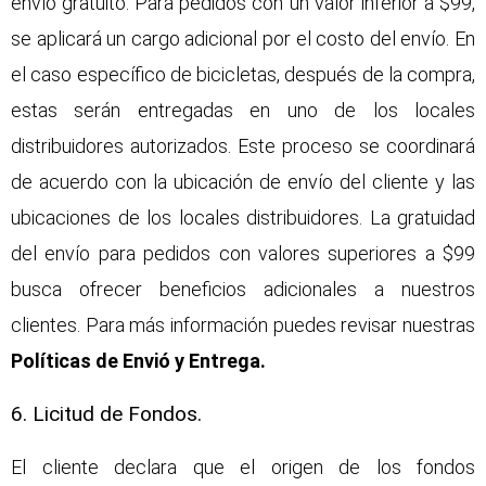
envío gratuito. Para pedidos con un valor inferior a $99,
se aplicará un cargo adicional por el costo del envío. En
el caso específico de bicicletas, después de la compra,
estas serán entregadas en uno de los locales
distribuidores autorizados. Este proceso se coordinará
de acuerdo con la ubicación de envío del cliente y las
ubicaciones de los locales distribuidores. La gratuidad
del envío para pedidos con valores superiores a $99
busca ofrecer beneficios adicionales a nuestros
clientes. Para más información puedes revisar nuestras
Políticas de Envió y Entrega.
6. Licitud de Fondos.
El cliente declara que el origen de los fondos