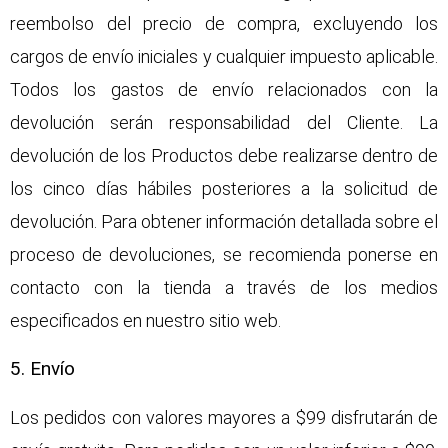
reembolso del precio de compra, excluyendo los
cargos de envío iniciales y cualquier impuesto aplicable.
Todos los gastos de envío relacionados con la
devolución serán responsabilidad del Cliente. La
devolución de los Productos debe realizarse dentro de
los cinco días hábiles posteriores a la solicitud de
devolución. Para obtener información detallada sobre el
proceso de devoluciones, se recomienda ponerse en
contacto con la tienda a través de los medios
especificados en nuestro sitio web.
5. Envío
Los pedidos con valores mayores a $99 disfrutarán de