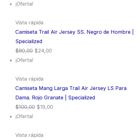
¡Oferta!
Vista rápida
Camiseta Trail Air Jersey SS. Negro de Hombre |
Specialized
$
90,00
$
24,00
¡Oferta!
Vista rápida
Camiseta Mang Larga Trail Air Jersey LS Para
Dama. Rojo Granate | Specialized
$
100,00
$
19,00
¡Oferta!
Vista rápida