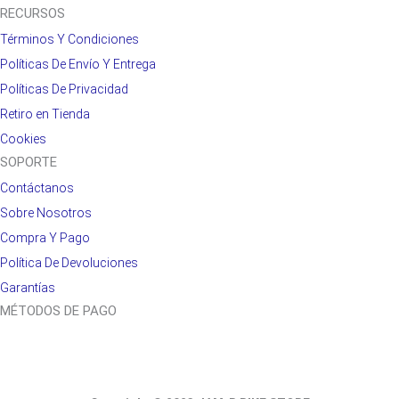
RECURSOS
Términos Y Condiciones
Políticas De Envío Y Entrega
Políticas De Privacidad
Retiro en Tienda
Cookies
SOPORTE
Contáctanos
Sobre Nosotros
Compra Y Pago
Política De Devoluciones
Garantías
MÉTODOS DE PAGO