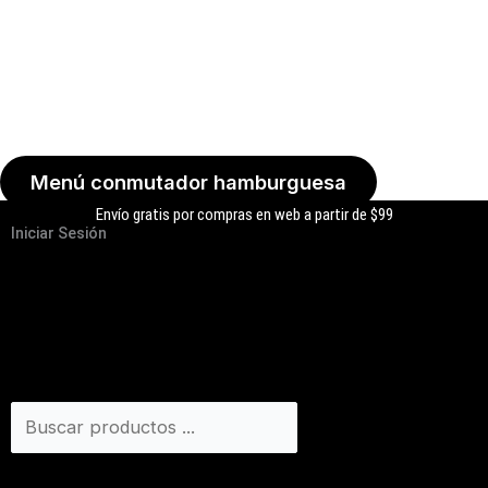
Menú conmutador hamburguesa
Envío gratis por compras en web a partir de $99
Iniciar Sesión