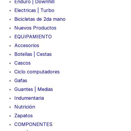
Enduro | Downhill
Electricas | Turbo
Bicicletas de 2da mano
Nuevos Productos
EQUIPAMIENTO
Accesorios
Botellas | Cestas
Cascos
Ciclo computadores
Gafas
Guantes | Medias
Indumentaria
Nutrición
Zapatos
COMPONENTES