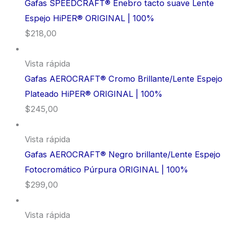
Gafas SPEEDCRAFT® Enebro tacto suave Lente
Espejo HiPER® ORIGINAL | 100%
$
218,00
Vista rápida
Gafas AEROCRAFT® Cromo Brillante/Lente Espejo
Plateado HiPER® ORIGINAL | 100%
$
245,00
Vista rápida
Gafas AEROCRAFT® Negro brillante/Lente Espejo
Fotocromático Púrpura ORIGINAL | 100%
$
299,00
Vista rápida