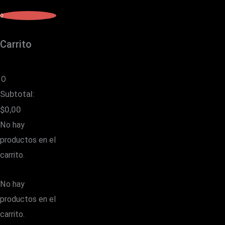
0
Carrito
0
Subtotal:
$
0,00
No hay
productos en el
carrito.
No hay
productos en el
carrito.