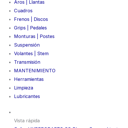
Aros | Llantas
Cuadros
Frenos | Discos
Grips | Pedales
Monturas | Postes
Suspensión
Volantes | Stem
Transmisión
MANTENIMIENTO
Herramientas
Limpieza
Lubricantes
Vista rápida