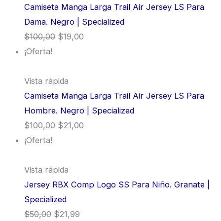
Camiseta Manga Larga Trail Air Jersey LS Para
Dama. Negro | Specialized
$
100,00
$
19,00
¡Oferta!
Vista rápida
Camiseta Manga Larga Trail Air Jersey LS Para
Hombre. Negro | Specialized
$
100,00
$
21,00
¡Oferta!
Vista rápida
Jersey RBX Comp Logo SS Para Niño. Granate |
Specialized
$
50,00
$
21,99