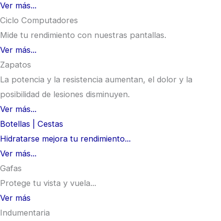
Ver más...
Ciclo Computadores
Mide tu rendimiento con nuestras pantallas.
Ver más...
Zapatos
La potencia y la resistencia aumentan, el dolor y la
posibilidad de lesiones disminuyen.
Ver más...
Botellas | Cestas
Hidratarse mejora tu rendimiento...
Ver más...
Gafas
Protege tu vista y vuela...
Ver más
Indumentaria