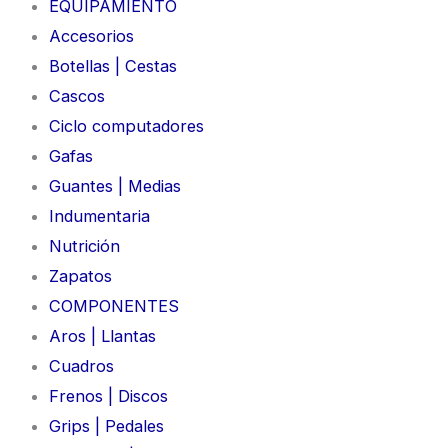
EQUIPAMIENTO
Accesorios
Botellas | Cestas
Cascos
Ciclo computadores
Gafas
Guantes | Medias
Indumentaria
Nutrición
Zapatos
COMPONENTES
Aros | Llantas
Cuadros
Frenos | Discos
Grips | Pedales