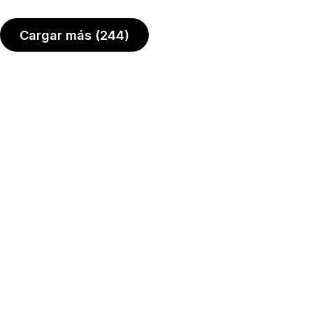
Cargar más
(244)