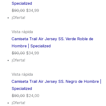
Specialized
$
90,00
$
34,99
¡Oferta!
Vista rápida
Camiseta Trail Air Jersey SS. Verde Roble de
Hombre | Specialized
$
90,00
$
34,99
¡Oferta!
Vista rápida
Camiseta Trail Air Jersey SS. Negro de Hombre |
Specialized
$
90,00
$
24,00
¡Oferta!