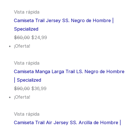
Vista rápida
Camiseta Trail Jersey SS. Negro de Hombre |
Specialized
$
60,00
$
24,99
¡Oferta!
Vista rápida
Camiseta Manga Larga Trail LS. Negro de Hombre
| Specialized
$
90,00
$
36,99
¡Oferta!
Vista rápida
Camiseta Trail Air Jersey SS. Arcilla de Hombre |