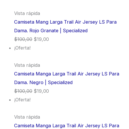
Vista rápida
Camiseta Mang Larga Trail Air Jersey LS Para
Dama. Rojo Granate | Specialized
$
100,00
$
19,00
¡Oferta!
Vista rápida
Camiseta Manga Larga Trail Air Jersey LS Para
Dama. Negro | Specialized
$
100,00
$
19,00
¡Oferta!
Vista rápida
Camiseta Manga Larga Trail Air Jersey LS Para