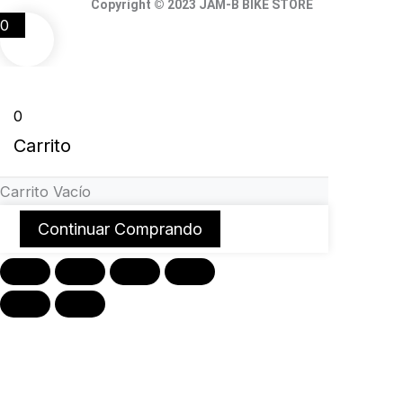
Copyright © 2023 JAM-B BIKE STORE
0
0
Carrito
Carrito Vacío
Continuar Comprando