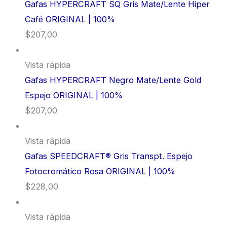
Gafas HYPERCRAFT SQ Gris Mate/Lente Hiper
Café ORIGINAL | 100%
$
207,00
Vista rápida
Gafas HYPERCRAFT Negro Mate/Lente Gold
Espejo ORIGINAL | 100%
$
207,00
Vista rápida
Gafas SPEEDCRAFT® Gris Transpt. Espejo
Fotocromático Rosa ORIGINAL | 100%
$
228,00
Vista rápida