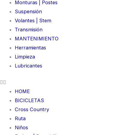
Monturas | Postes
Suspensión
Volantes | Stem
Transmisión
MANTENIMIENTO
Herramientas
Limpieza
Lubricantes
HOME
BICICLETAS
Cross Country
Ruta
Niños