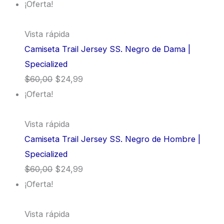
¡Oferta!
Vista rápida
Camiseta Trail Jersey SS. Negro de Dama |
Specialized
$
60,00
$
24,99
¡Oferta!
Vista rápida
Camiseta Trail Jersey SS. Negro de Hombre |
Specialized
$
60,00
$
24,99
¡Oferta!
Vista rápida