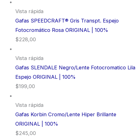
Vista rápida
Gafas SPEEDCRAFT® Gris Transpt. Espejo
Fotocromático Rosa ORIGINAL | 100%
$
228,00
Vista rápida
Gafas SLENDALE Negro/Lente Fotocromatico Lila
Espejo ORIGINAL | 100%
$
199,00
Vista rápida
Gafas Korbin Cromo/Lente Hiper Brillante
ORIGINAL | 100%
$
245,00