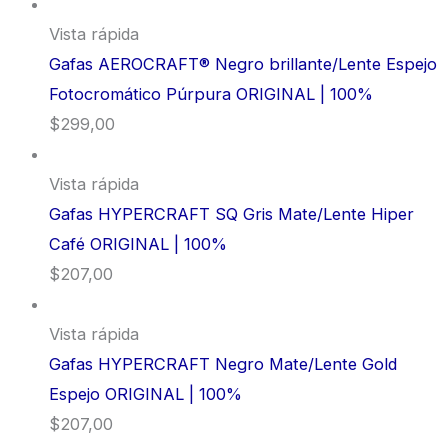
Vista rápida
Gafas AEROCRAFT® Negro brillante/Lente Espejo
Fotocromático Púrpura ORIGINAL | 100%
$
299,00
Vista rápida
Gafas HYPERCRAFT SQ Gris Mate/Lente Hiper
Café ORIGINAL | 100%
$
207,00
Vista rápida
Gafas HYPERCRAFT Negro Mate/Lente Gold
Espejo ORIGINAL | 100%
$
207,00