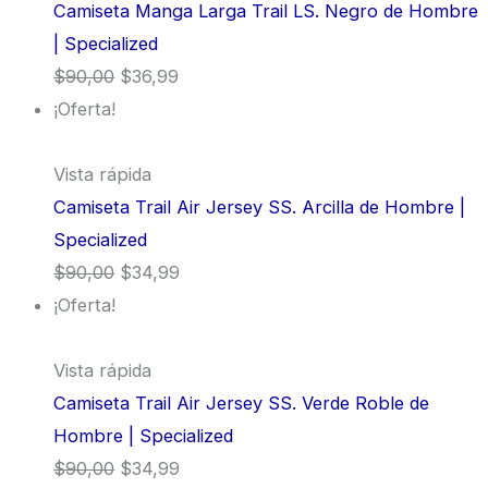
Camiseta Manga Larga Trail LS. Negro de Hombre
| Specialized
$
90,00
$
36,99
¡Oferta!
Vista rápida
Camiseta Trail Air Jersey SS. Arcilla de Hombre |
Specialized
$
90,00
$
34,99
¡Oferta!
Vista rápida
Camiseta Trail Air Jersey SS. Verde Roble de
Hombre | Specialized
$
90,00
$
34,99