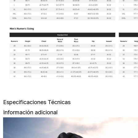
Especificaciones Técnicas
Información adicional