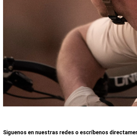
Siguenos en nuestras redes o escríbenos directame