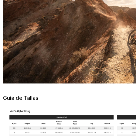
Guía de Tallas