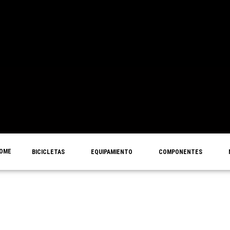
OME
BICICLETAS
EQUIPAMIENTO
COMPONENTES