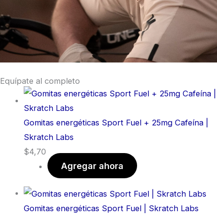
Equípate al completo
Gomitas energéticas Sport Fuel + 25mg Cafeína |
Skratch Labs
$
4,70
Agregar ahora
Gomitas energéticas Sport Fuel | Skratch Labs