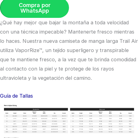
Compra por
WhatsApp
¿Qué hay mejor que bajar la montaña a toda velocidad
con una técnica impecable? Mantenerte fresco mientras
lo haces. Nuestra nueva camiseta de manga larga Trail Air
utiliza VaporRize™, un tejido superligero y transpirable
que te mantiene fresco, a la vez que te brinda comodidad
al contacto con la piel y te protege de los rayos
ultravioleta y la vegetación del camino.
Guía de Tallas