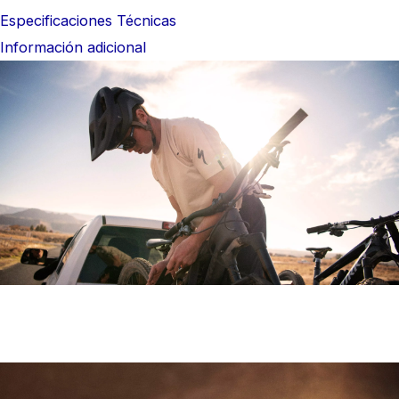
Especificaciones Técnicas
Información adicional