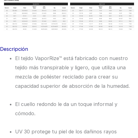
Descripción
El tejido VaporRize™ está fabricado con nuestro
tejido más transpirable y ligero, que utiliza una
mezcla de poliéster reciclado para crear su
capacidad superior de absorción de la humedad.
El cuello redondo le da un toque informal y
cómodo.
UV 30 protege tu piel de los dañinos rayos