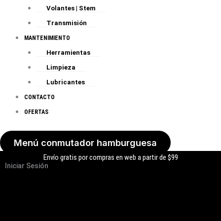
Volantes | Stem
Transmisión
MANTENIMIENTO
Herramientas
Limpieza
Lubricantes
CONTACTO
OFERTAS
Menú conmutador hamburguesa
Envío gratis por compras en web a partir de $99
Iniciar Sesión