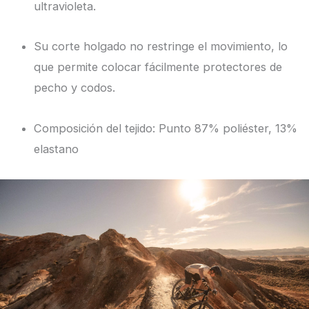
ultravioleta.
Su corte holgado no restringe el movimiento, lo
que permite colocar fácilmente protectores de
pecho y codos.
Composición del tejido: Punto 87% poliéster, 13%
elastano