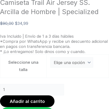
Camiseta Trail Air Jersey SS.
Arcilla de Hombre | Specialized
$
90,00
$
34,99
Iva Incluido | Envío de 1 a 3 días hábiles
*Compra por WhatsApp y recibe un descuento adicional
en pagos con transferencia bancaria.
* ¡Lo entregamos! Solo dinos como y cuando.
Seleccione una
talla
Añadir al carrito