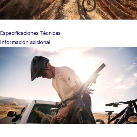
Especificaciones Técnicas
Información adicional