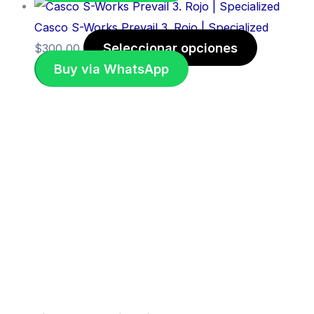
Casco S-Works Prevail 3. Rojo | Specialized
Seleccionar opciones
$
300,00
Buy via WhatsApp