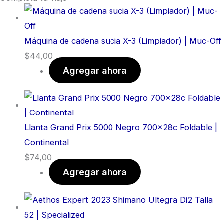
Máquina de cadena sucia X-3 (Limpiador) | Muc-Off
$
44,00
Agregar ahora
Llanta Grand Prix 5000 Negro 700x28c Foldable |
Continental
$
74,00
Agregar ahora