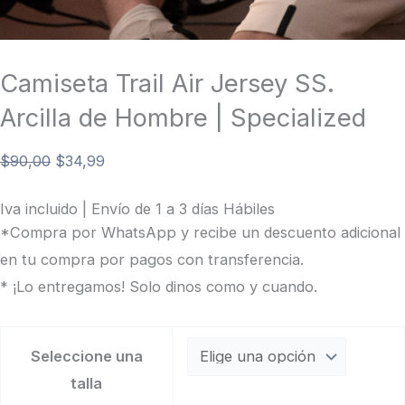
Camiseta Trail Air Jersey SS.
Arcilla de Hombre | Specialized
$
90,00
$
34,99
Iva incluido | Envío de 1 a 3 días Hábiles
*Compra por WhatsApp y recibe un descuento adicional
en tu compra por pagos con transferencia.
* ¡Lo entregamos! Solo dinos como y cuando.
Seleccione una
talla