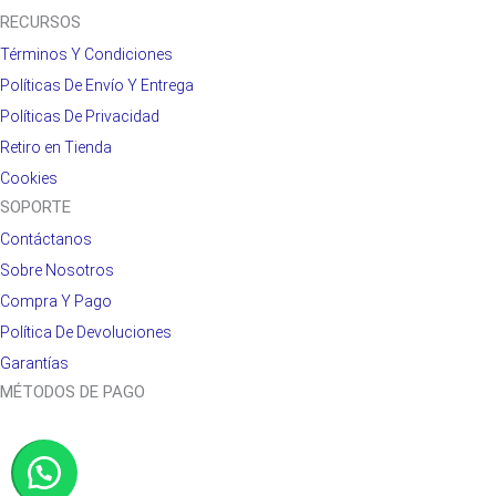
RECURSOS
Términos Y Condiciones
Políticas De Envío Y Entrega
Políticas De Privacidad
Retiro en Tienda
Cookies
SOPORTE
Contáctanos
Sobre Nosotros
Compra Y Pago
Política De Devoluciones
Garantías
MÉTODOS DE PAGO