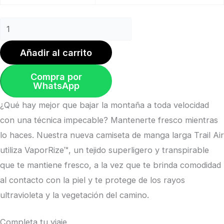
Añadir al carrito
Compra por
WhatsApp
¿Qué hay mejor que bajar la montaña a toda velocidad
con una técnica impecable? Mantenerte fresco mientras
lo haces. Nuestra nueva camiseta de manga larga Trail Air
utiliza VaporRize™, un tejido superligero y transpirable
que te mantiene fresco, a la vez que te brinda comodidad
al contacto con la piel y te protege de los rayos
ultravioleta y la vegetación del camino.
Completa tu viaje