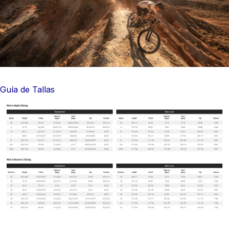
Guía de Tallas