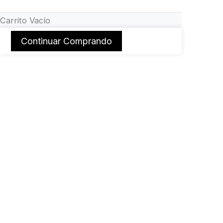
Carrito Vacío
Continuar Comprando