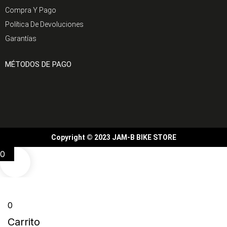
Compra Y Pago
Política De Devoluciones
Garantías
MÉTODOS DE PAGO
Copyright © 2023 JAM-B BIKE STORE
0
0
Carrito