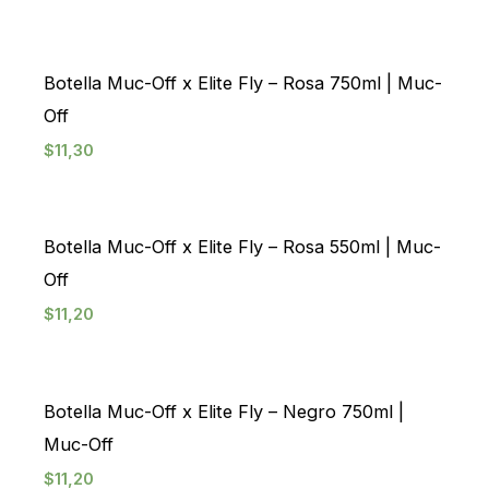
Botella Muc-Off x Elite Fly – Rosa 750ml | Muc-
Off
$
11,30
Agotado
Botella Muc-Off x Elite Fly – Rosa 550ml | Muc-
Off
$
11,20
Agotado
Botella Muc-Off x Elite Fly – Negro 750ml |
Muc-Off
$
11,20