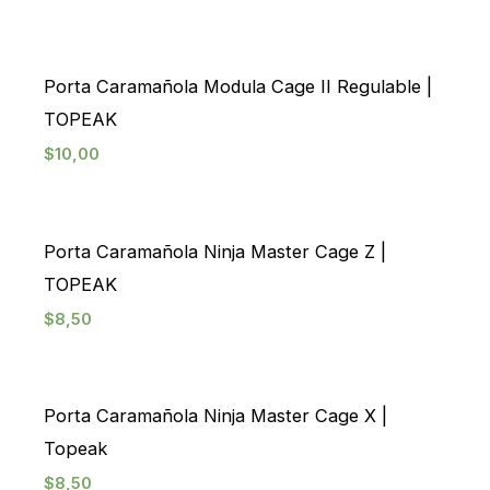
Porta Caramañola Modula Cage II Regulable |
TOPEAK
$
10,00
Porta Caramañola Ninja Master Cage Z |
TOPEAK
$
8,50
Porta Caramañola Ninja Master Cage X |
Topeak
$
8,50