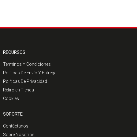
RECURSOS
Términos Y Condiciones
Políticas De Envío Y Entrega
Políticas De Privacidad
Retiro en Tienda
Cookies
SOPORTE
Contáctanos
Sobre Nosotros