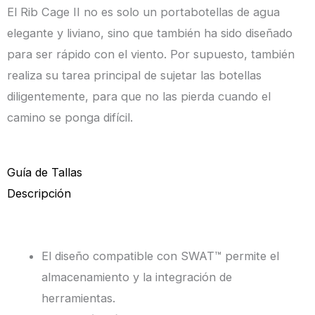
El Rib Cage II no es solo un portabotellas de agua
elegante y liviano, sino que también ha sido diseñado
para ser rápido con el viento. Por supuesto, también
realiza su tarea principal de sujetar las botellas
diligentemente, para que no las pierda cuando el
camino se ponga difícil.
Guía de Tallas
Descripción
El diseño compatible con SWAT™ permite el
almacenamiento y la integración de
herramientas.