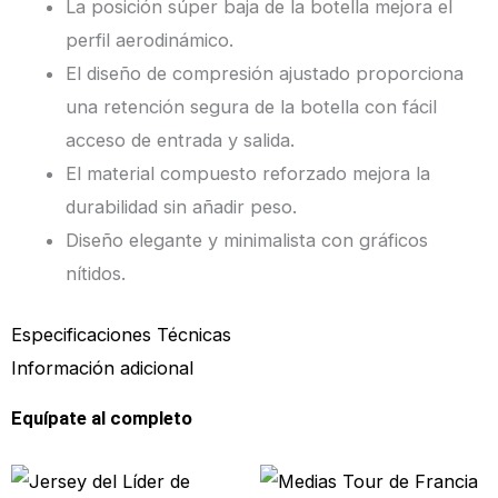
La posición súper baja de la botella mejora el
perfil aerodinámico.
El diseño de compresión ajustado proporciona
una retención segura de la botella con fácil
acceso de entrada y salida.
El material compuesto reforzado mejora la
durabilidad sin añadir peso.
Diseño elegante y minimalista con gráficos
nítidos.
Especificaciones Técnicas
Información adicional
Equípate al completo
Este
Este