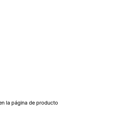
 en la página de producto