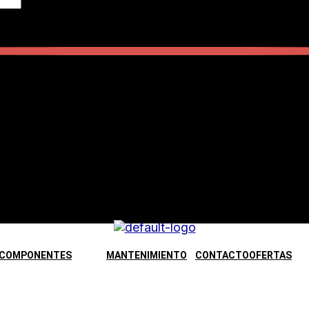
COMPONENTES
MANTENIMIENTO
CONTACTO
OFERTAS