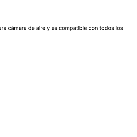
para cámara de aire y es compatible con todos los