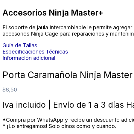
Accesorios Ninja Master+
El soporte de jaula intercambiable le permite agrega
accesorios Ninja Cage para reparaciones y mantenim
Guía de Tallas
Especificaciones Técnicas
Información adicional
Porta Caramañola Ninja Maste
$
8,50
Iva incluido | Envío de 1 a 3 días H
*Compra por WhatsApp y recibe un descuento adicio
* ¡Lo entregamos! Solo dinos como y cuando.