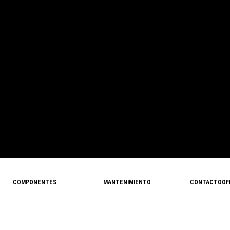
COMPONENTES
MANTENIMIENTO
CONTACTO
OF