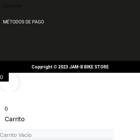
Garantías
MÉTODOS DE PAGO
Copyright © 2023 JAM-B BIKE STORE
0
0
Carrito
Carrito Vacío