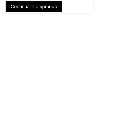
Continuar Comprando