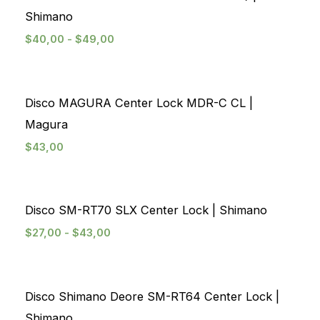
Shimano
$
40,00
-
$
49,00
Disco MAGURA Center Lock MDR-C CL |
Magura
$
43,00
Disco SM-RT70 SLX Center Lock | Shimano
$
27,00
-
$
43,00
Disco Shimano Deore SM-RT64 Center Lock |
Shimano