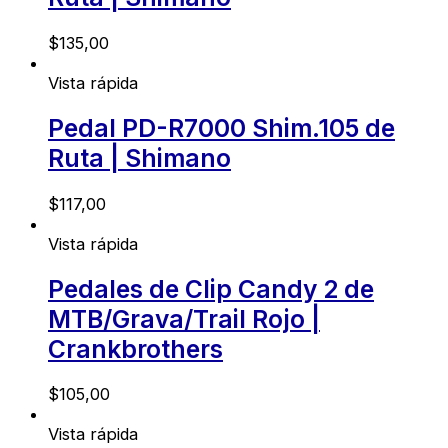
$
135,00
Vista rápida
Pedal PD-R7000 Shim.105 de
Ruta | Shimano
$
117,00
Vista rápida
Pedales de Clip Candy 2 de
MTB/Grava/Trail Rojo |
Crankbrothers
$
105,00
Vista rápida