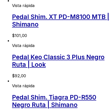
Vista rápida
Pedal Shim. XT PD-M8100 MTB |
Shimano
$
101,00
Vista rápida
Pedal Keo Classic 3 Plus Negro
Ruta | Look
$
92,00
Vista rápida
Pedal Shim. Tiagra PD-R550
Negro Ruta | Shimano