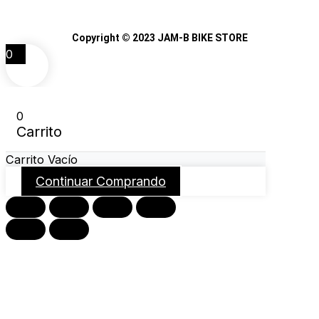
Copyright © 2023 JAM-B BIKE STORE
0
0
Carrito
Carrito Vacío
Continuar Comprando