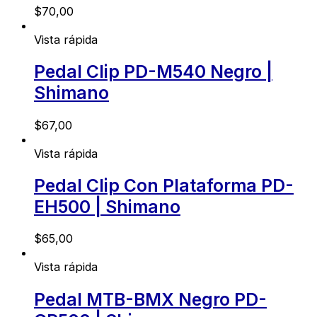
$
70,00
Vista rápida
Pedal Clip PD-M540 Negro |
Shimano
$
67,00
Vista rápida
Pedal Clip Con Plataforma PD-
EH500 | Shimano
$
65,00
Vista rápida
Pedal MTB-BMX Negro PD-