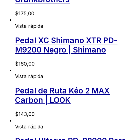
$
175,00
Vista rápida
Pedal XC Shimano XTR PD-
M9200 Negro | Shimano
$
160,00
Vista rápida
Pedal de Ruta Kéo 2 MAX
Carbon | LOOK
$
143,00
Vista rápida