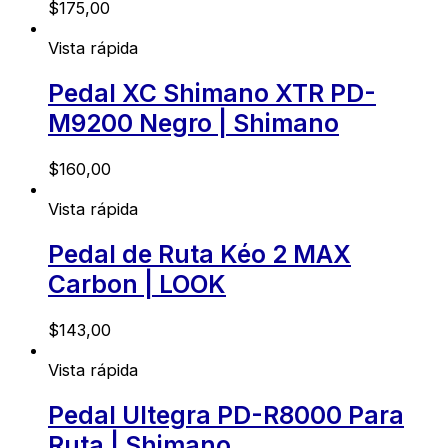
$
175,00
Vista rápida
Pedal XC Shimano XTR PD-
M9200 Negro | Shimano
$
160,00
Vista rápida
Pedal de Ruta Kéo 2 MAX
Carbon | LOOK
$
143,00
Vista rápida
Pedal Ultegra PD-R8000 Para
Ruta | Shimano