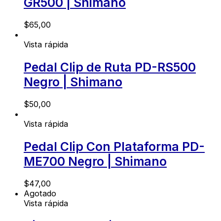
GR500 | Shimano
$
65,00
Vista rápida
Pedal Clip de Ruta PD-RS500
Negro | Shimano
$
50,00
Vista rápida
Pedal Clip Con Plataforma PD-
ME700 Negro | Shimano
$
47,00
Agotado
Vista rápida