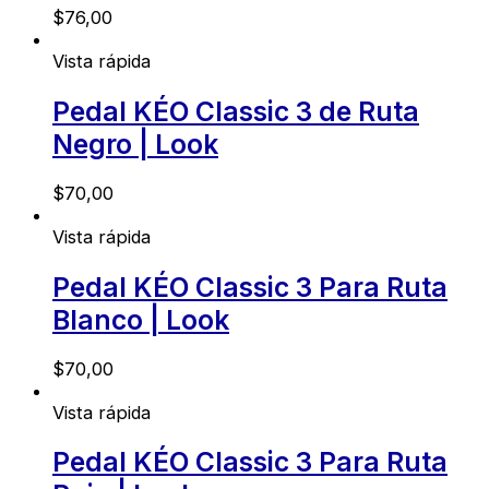
$
76,00
Vista rápida
Pedal KÉO Classic 3 de Ruta
Negro | Look
$
70,00
Vista rápida
Pedal KÉO Classic 3 Para Ruta
Blanco | Look
$
70,00
Vista rápida
Pedal KÉO Classic 3 Para Ruta