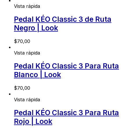
Vista rápida
Pedal KÉO Classic 3 de Ruta
Negro | Look
$
70,00
Vista rápida
Pedal KÉO Classic 3 Para Ruta
Blanco | Look
$
70,00
Vista rápida
Pedal KÉO Classic 3 Para Ruta
Rojo | Look