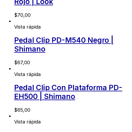
Rojo | Look
$
70,00
Vista rápida
Pedal Clip PD-M540 Negro |
Shimano
$
67,00
Vista rápida
Pedal Clip Con Plataforma PD-
EH500 | Shimano
$
65,00
Vista rápida