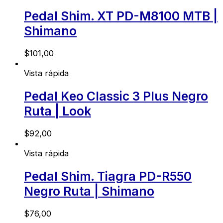
Pedal Shim. XT PD-M8100 MTB |
Shimano
$
101,00
Vista rápida
Pedal Keo Classic 3 Plus Negro
Ruta | Look
$
92,00
Vista rápida
Pedal Shim. Tiagra PD-R550
Negro Ruta | Shimano
$
76,00