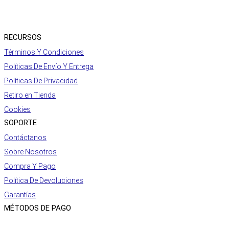
RECURSOS
Términos Y Condiciones
Políticas De Envío Y Entrega
Políticas De Privacidad
Retiro en Tienda
Cookies
SOPORTE
Contáctanos
Sobre Nosotros
Compra Y Pago
Política De Devoluciones
Garantías
MÉTODOS DE PAGO