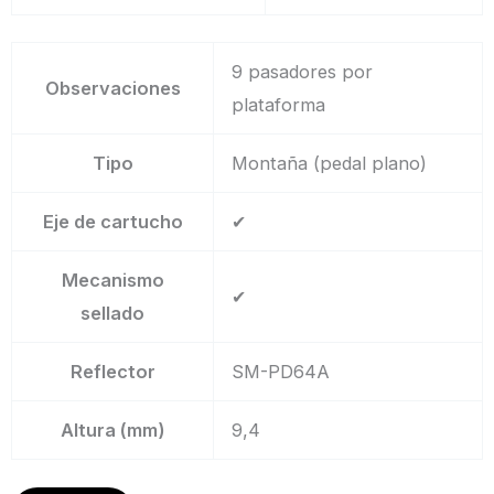
9 pasadores por
Observaciones
plataforma
Tipo
Montaña (pedal plano)
Eje de cartucho
✔
Mecanismo
✔
sellado
Reflector
SM-PD64A
Altura (mm)
9,4