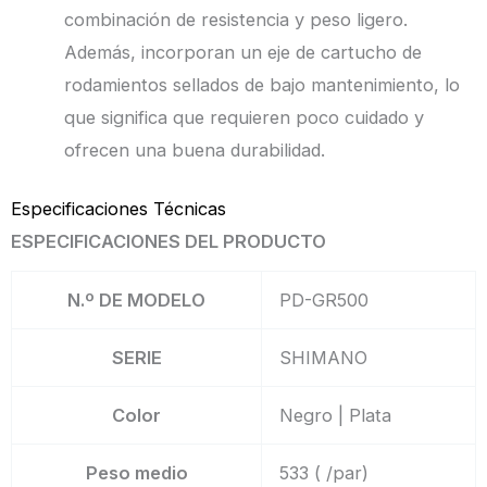
combinación de resistencia y peso ligero.
Además, incorporan un eje de cartucho de
rodamientos sellados de bajo mantenimiento, lo
que significa que requieren poco cuidado y
ofrecen una buena durabilidad.
Especificaciones Técnicas
ESPECIFICACIONES DEL PRODUCTO
N.º DE MODELO
PD-GR500
SERIE
SHIMANO
Color
Negro | Plata
Peso medio
533 ( /par)