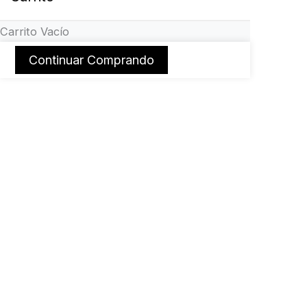
Carrito Vacío
Continuar Comprando