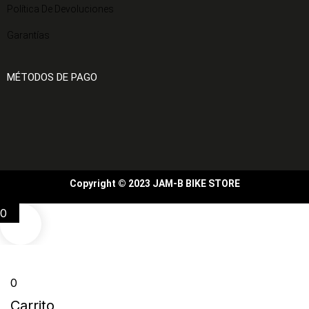
Política De Devoluciones
Garantías
MÉTODOS DE PAGO
Copyright © 2023 JAM-B BIKE STORE
0
0
Carrito