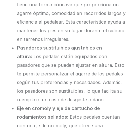
tiene una forma cóncava que proporciona un
agarre óptimo, comodidad en recorridos largos y
eficiencia al pedalear. Esta característica ayuda a
mantener los pies en su lugar durante el ciclismo
en terrenos irregulares.
Pasadores sustituibles ajustables en
altura:
Los pedales están equipados con
pasadores que se pueden ajustar en altura. Esto
te permite personalizar el agarre de los pedales
según tus preferencias y necesidades. Además,
los pasadores son sustituibles, lo que facilita su
reemplazo en caso de desgaste o daño.
Eje en cromoly y eje de cartucho de
rodamientos sellados:
Estos pedales cuentan
con un eje de cromoly, que ofrece una