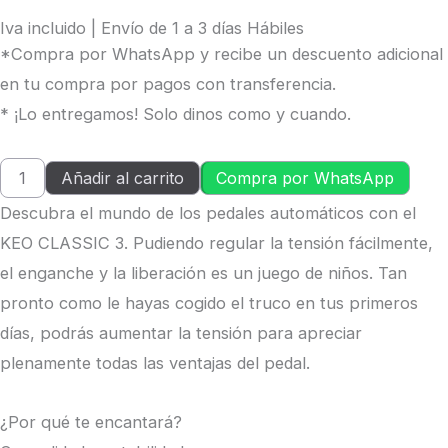
Iva incluido | Envío de 1 a 3 días Hábiles
*Compra por WhatsApp y recibe un descuento adicional
en tu compra por pagos con transferencia.
* ¡Lo entregamos! Solo dinos como y cuando.
Añadir al carrito
Compra por WhatsApp
Descubra el mundo de los pedales automáticos con el
KEO CLASSIC 3. Pudiendo regular la tensión fácilmente,
el enganche y la liberación es un juego de niños. Tan
pronto como le hayas cogido el truco en tus primeros
días, podrás aumentar la tensión para apreciar
plenamente todas las ventajas del pedal.
¿Por qué te encantará?