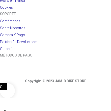
Retiro en Tienda
Cookies
SOPORTE
Contáctanos
Sobre Nosotros
Compra Y Pago
Política De Devoluciones
Garantías
MÉTODOS DE PAGO
Copyright © 2023 JAM-B BIKE STORE
0