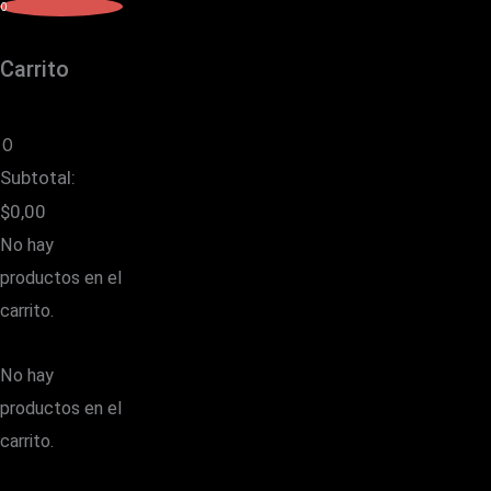
0
Carrito
0
Subtotal:
$
0,00
No hay
productos en el
carrito.
No hay
productos en el
carrito.