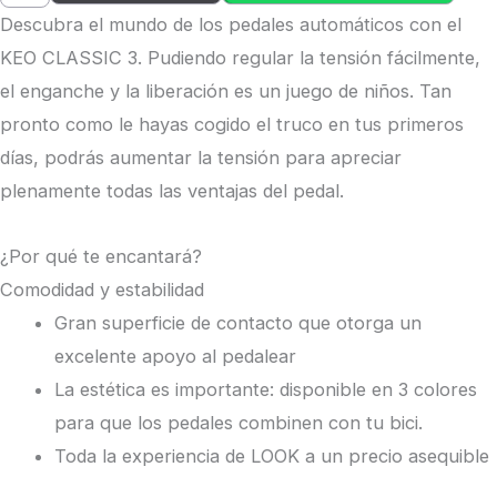
Descubra el mundo de los pedales automáticos con el
KEO CLASSIC 3. Pudiendo regular la tensión fácilmente,
el enganche y la liberación es un juego de niños. Tan
pronto como le hayas cogido el truco en tus primeros
días, podrás aumentar la tensión para apreciar
plenamente todas las ventajas del pedal.
¿Por qué te encantará?
Comodidad y estabilidad
Gran superficie de contacto que otorga un
excelente apoyo al pedalear
La estética es importante: disponible en 3 colores
para que los pedales combinen con tu bici.
Toda la experiencia de LOOK a un precio asequible