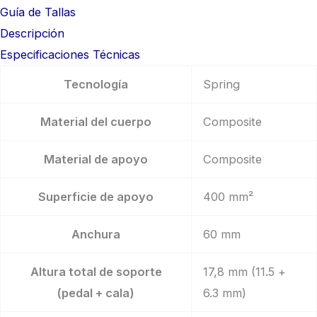
Guía de Tallas
Descripción
Especificaciones Técnicas
Tecnología
Spring
Material del cuerpo
Composite
Material de apoyo
Composite
Superficie de apoyo
400 mm²
Anchura
60 mm
Altura total de soporte
17,8 mm (11.5 +
(pedal + cala)
6.3 mm)