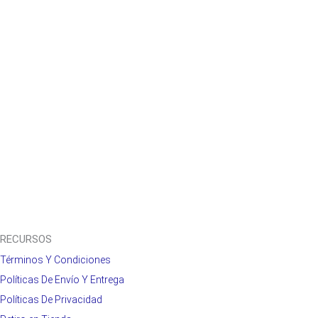
RECURSOS
Términos Y Condiciones
Políticas De Envío Y Entrega
Políticas De Privacidad