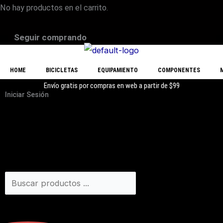
No hay productos en el carrito.
Seguir comprando
HOME
BICICLETAS
EQUIPAMIENTO
COMPONENTES
Envío gratis por compras en web a partir de $99
Iniciar Sesión