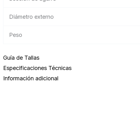
Diámetro externo
Peso
Guía de Tallas
Especificaciones Técnicas
Información adicional