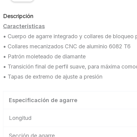
Descripción
Características
• Cuerpo de agarre integrado y collares de bloqueo 
• Collares mecanizados CNC de aluminio 6082 T6
• Patrón moleteado de diamante
• Transición final de perfil suave, para máxima com
• Tapas de extremo de ajuste a presión
Especificación de agarre
Longitud
Sección de agarre