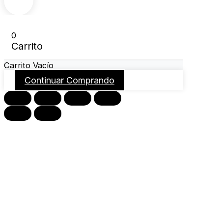
0
Carrito
Carrito Vacío
Continuar Comprando