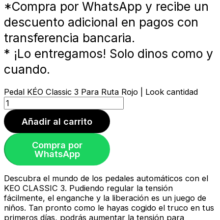
*Compra por WhatsApp y recibe un
descuento adicional en pagos con
transferencia bancaria.
* ¡Lo entregamos! Solo dinos como y
cuando.
Pedal KÉO Classic 3 Para Ruta Rojo | Look cantidad
Añadir al carrito
Compra por
WhatsApp
Descubra el mundo de los pedales automáticos con el
KEO CLASSIC 3. Pudiendo regular la tensión
fácilmente, el enganche y la liberación es un juego de
niños. Tan pronto como le hayas cogido el truco en tus
primeros días, podrás aumentar la tensión para