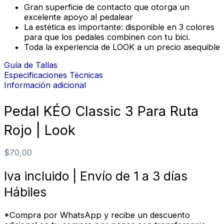
Gran superficie de contacto que otorga un
excelente apoyo al pedalear
La estética es importante: disponible en 3 colores
para que los pedales combinen con tu bici.
Toda la experiencia de LOOK a un precio asequible
Guía de Tallas
Especificaciones Técnicas
Información adicional
Pedal KÉO Classic 3 Para Ruta
Rojo | Look
$
70,00
Iva incluido | Envío de 1 a 3 días
Hábiles
*Compra por WhatsApp y recibe un descuento