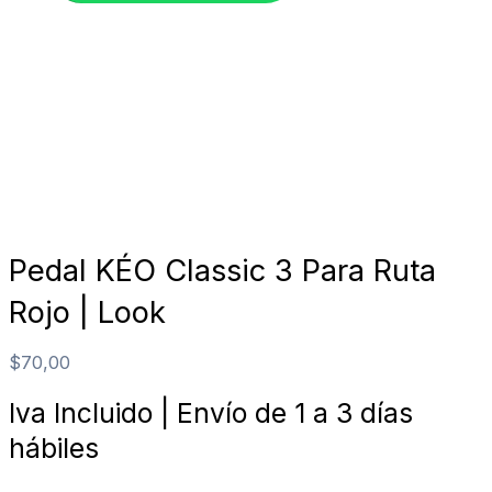
Pedal KÉO Classic 3 Para Ruta
Rojo | Look
$
70,00
Iva Incluido | Envío de 1 a 3 días
hábiles