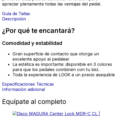
apreciar plenamente todas las ventajas del pedal.
Guía de Tallas
Descripción
¿Por qué te encantará?
Comodidad y estabilidad
Gran superficie de contacto que otorga un
excelente apoyo al pedalear
La estética es importante: disponible en 3 colores
para que los pedales combinen con tu bici.
Toda la experiencia de LOOK a un precio asequible
Especificaciones Técnicas
Información adicional
Equípate al completo