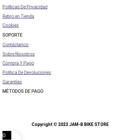
Políticas De Privacidad
Retiro en Tienda
Cookies
SOPORTE
Contáctanos
Sobre Nosotros
Compra Y Pago
Política De Devoluciones
Garantías
MÉTODOS DE PAGO
Copyright © 2023 JAM-B BIKE STORE
0