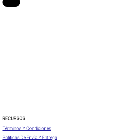
RECURSOS
Términos Y Condiciones
Políticas De Envío Y Entrega