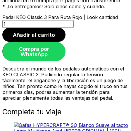
adicional en tu compra por pagos con transferencia.
* ¡Lo entregamos! Solo dinos como y cuando.
Pedal KÉO Classic 3 Para Ruta Rojo | Look cantidad
Añadir al carrito
Compra por
WhatsApp
Descubra el mundo de los pedales automáticos con el
KEO CLASSIC 3. Pudiendo regular la tensión
fácilmente, el enganche y la liberación es un juego de
niños. Tan pronto como le hayas cogido el truco en tus
primeros días, podrás aumentar la tensión para
apreciar plenamente todas las ventajas del pedal.
Completa tu viaje