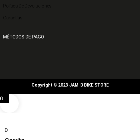
Política De Devoluciones
Garantías
MÉTODOS DE PAGO
Copyright © 2023 JAM-B BIKE STORE
0
0