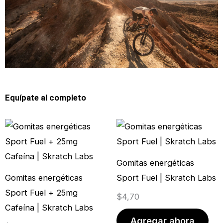
Equípate al completo
Gomitas energéticas
Gomitas energéticas
Sport Fuel | Skratch Labs
Sport Fuel + 25mg
$
4,70
Cafeína | Skratch Labs
Agregar ahora