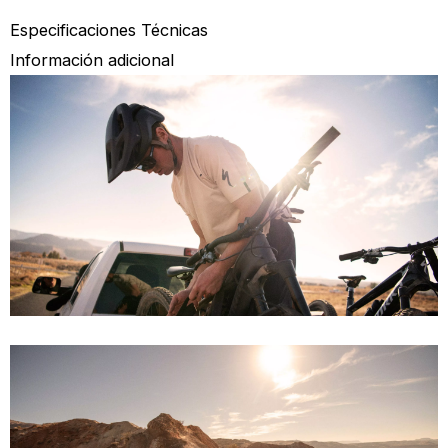
Especificaciones Técnicas
Información adicional