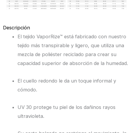
Descripción
El tejido VaporRize™ está fabricado con nuestro
tejido más transpirable y ligero, que utiliza una
mezcla de poliéster reciclado para crear su
capacidad superior de absorción de la humedad.
El cuello redondo le da un toque informal y
cómodo.
UV 30 protege tu piel de los dañinos rayos
ultravioleta.