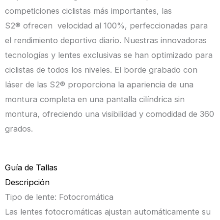
cantidad
competiciones ciclistas más importantes, las
S2®
ofrecen
velocidad al 100%, perfeccionadas para
el rendimiento deportivo diario. Nuestras innovadoras
tecnologías y lentes exclusivas se han optimizado para
ciclistas de todos los niveles. El borde grabado con
láser de las S2®
proporciona
la apariencia de una
montura completa en una pantalla cilíndrica sin
montura, ofreciendo una visibilidad y comodidad de 360
​​grados.
Guía de Tallas
Descripción
Tipo de lente: Fotocromática
Las lentes fotocromáticas ajustan automáticamente su