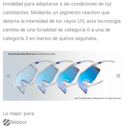
tonalidad para adaptarse a las condiciones de luz
cambiantes. Mediante un pigmento reactivo que
detecta la intensidad de los rayos UV, esta tecnología
cambia de una tonalidad de categoría 0 a una de
categoría 3 en menos de quince segundos.
Lo mejor para
Béisbol