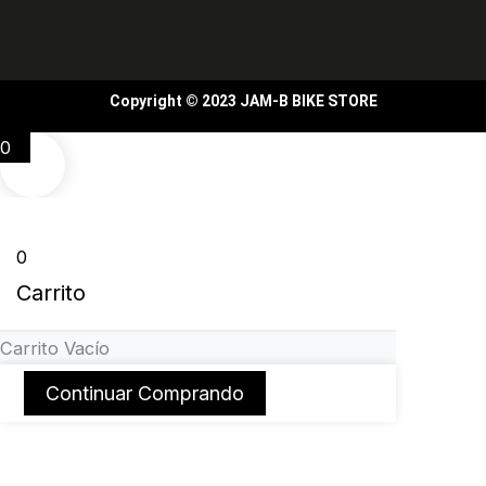
Copyright © 2023 JAM-B BIKE STORE
0
0
Carrito
Carrito Vacío
Continuar Comprando