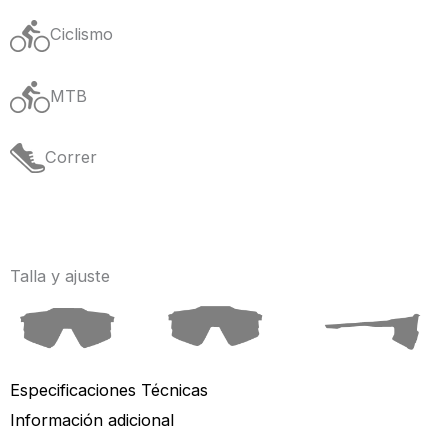
Ciclismo
MTB
Correr
Talla y ajuste
Especificaciones Técnicas
Información adicional