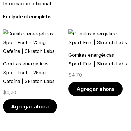
Información adicional
Equípate al completo
Gomitas energéticas
Gomitas energéticas
Sport Fuel | Skratch Labs
Sport Fuel + 25mg
$
4,70
Cafeína | Skratch Labs
Agregar ahora
$
4,70
Agregar ahora