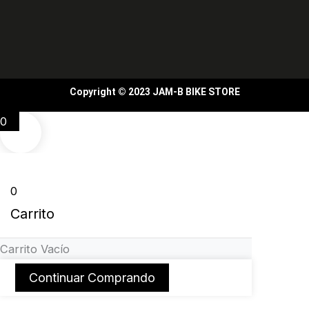
Copyright © 2023 JAM-B BIKE STORE
0
0
Carrito
Carrito Vacío
Continuar Comprando