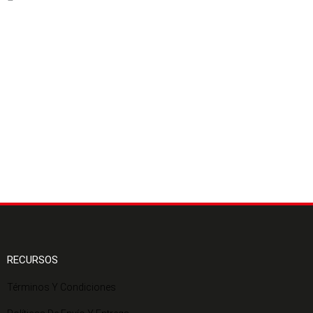
RECURSOS
Términos Y Condiciones