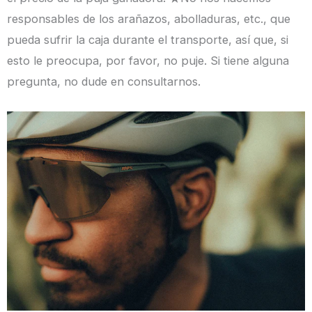
responsables de los arañazos, abolladuras, etc., que
pueda sufrir la caja durante el transporte, así que, si
esto le preocupa, por favor, no puje. Si tiene alguna
pregunta, no dude en consultarnos.