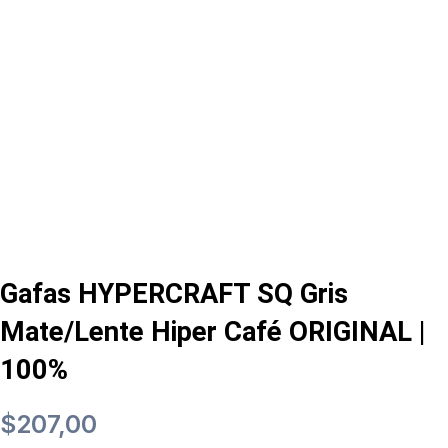
Gafas HYPERCRAFT SQ Gris
Mate/Lente Hiper Café ORIGINAL |
100%
$
207,00