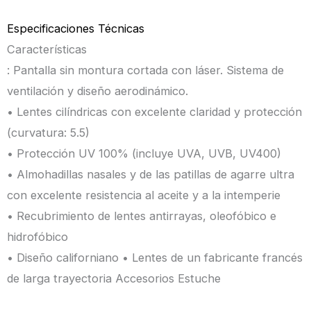
Especificaciones Técnicas
Características
: Pantalla sin montura cortada con láser. Sistema de
ventilación y diseño aerodinámico.
• Lentes cilíndricas con excelente claridad y protección
(curvatura: 5.5)
• Protección UV 100% (incluye UVA, UVB, UV400)
• Almohadillas nasales y de las patillas de agarre ultra
con excelente resistencia al aceite y a la intemperie
• Recubrimiento de lentes antirrayas, oleofóbico e
hidrofóbico
• Diseño californiano • Lentes de un fabricante francés
de larga trayectoria Accesorios Estuche