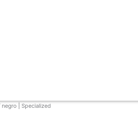
 negro | Specialized