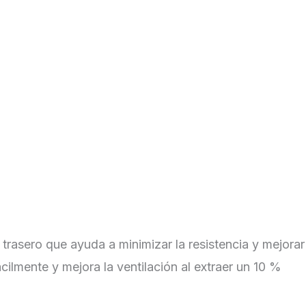
trasero que ayuda a minimizar la resistencia y mejorar
ácilmente y mejora la ventilación al extraer un 10 %