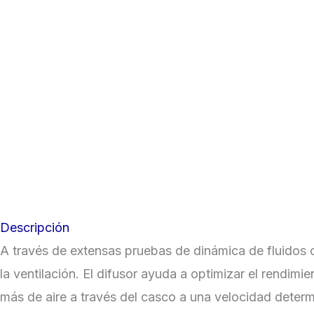
Descripción
A través de extensas pruebas de dinámica de fluidos c
la ventilación. El difusor ayuda a optimizar el rendimie
más de aire a través del casco a una velocidad deter