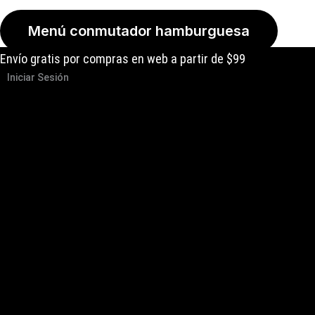
Menú conmutador hamburguesa
Envío gratis por compras en web a partir de $99
Iniciar Sesión