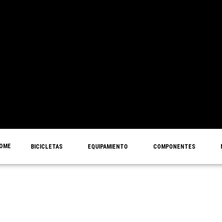
OME
BICICLETAS
EQUIPAMIENTO
COMPONENTES