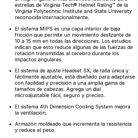
estrellas de Virginia Tech® Helmet Rating™ de la
Virginia Polytechnic Institute and State University
reconocida internacionalmente.
El sistema MIPS es una capa interior de baja
fricción que permite un movimiento deslizante de
10 a 15 mm en todas las direcciones. Los estudios
indican que esto reduce algunas de las fuerzas de
rotación transmitidas al cerebro durante los
impactos angulares.
El sistema de ajuste Headset SX, de talla única y
fácilmente ajustable, está diseñado para adaptarse
con facilidad y precisión a una amplia gama de
tamaños de cabezas. Agrega un dial
microajustable fácil, seguro y preciso.
El sistema 4th Dimension Cooling System mejora
la ventilación.
Armazón moldeado que incrementa la resistencia
y reduce el peso.