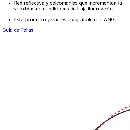
Red reflectiva y calcomanías que incrementan la
visibilidad en condiciones de baja iluminación.
Este producto ya no es compatible con ANGi
Guía de Tallas