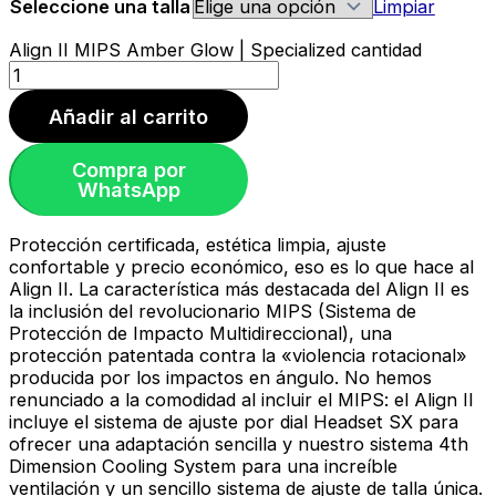
Seleccione una talla
Limpiar
Align II MIPS Amber Glow | Specialized cantidad
Añadir al carrito
Compra por
WhatsApp
Protección certificada, estética limpia, ajuste
confortable y precio económico, eso es lo que hace al
Align II. La característica más destacada del Align II es
la inclusión del revolucionario MIPS (Sistema de
Protección de Impacto Multidireccional), una
protección patentada contra la «violencia rotacional»
producida por los impactos en ángulo. No hemos
renunciado a la comodidad al incluir el MIPS: el Align II
incluye el sistema de ajuste por dial Headset SX para
ofrecer una adaptación sencilla y nuestro sistema 4th
Dimension Cooling System para una increíble
ventilación y un sencillo sistema de ajuste de talla única.