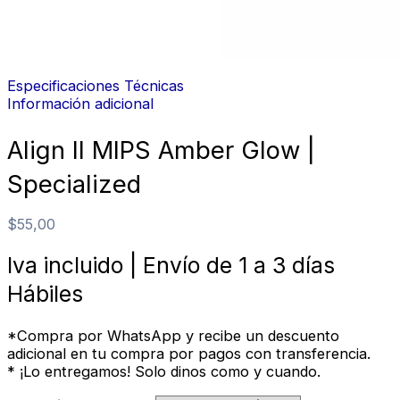
Especificaciones Técnicas
Información adicional
Align II MIPS Amber Glow |
Specialized
$
55,00
Iva incluido | Envío de 1 a 3 días
Hábiles
*Compra por WhatsApp y recibe un descuento
adicional en tu compra por pagos con transferencia.
* ¡Lo entregamos! Solo dinos como y cuando.