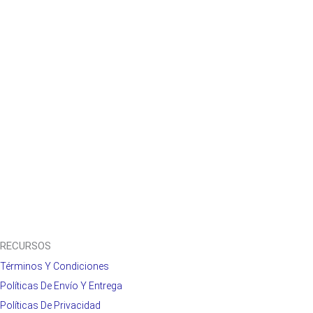
RECURSOS
Términos Y Condiciones
Políticas De Envío Y Entrega
Políticas De Privacidad