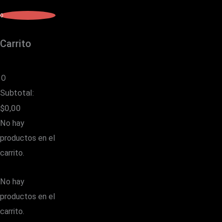
0
Carrito
0
Subtotal:
$
0,00
No hay
productos en el
carrito.
No hay
productos en el
carrito.