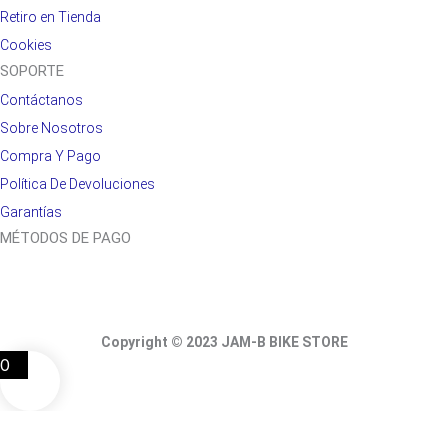
Retiro en Tienda
Cookies
SOPORTE
Contáctanos
Sobre Nosotros
Compra Y Pago
Política De Devoluciones
Garantías
MÉTODOS DE PAGO
Copyright © 2023 JAM-B BIKE STORE
0