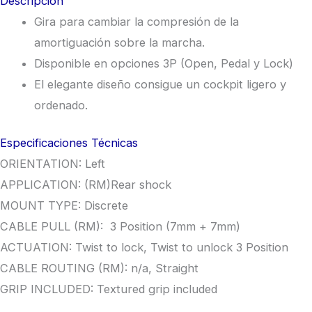
Descripción
Gira para cambiar la compresión de la
amortiguación sobre la marcha.
Disponible en opciones 3P (Open, Pedal y Lock)
El elegante diseño consigue un cockpit ligero y
ordenado.
Especificaciones Técnicas
ORIENTATION: Left
APPLICATION: (RM)Rear shock
MOUNT TYPE: Discrete
CABLE PULL (RM): 3 Position (7mm + 7mm)
ACTUATION: Twist to lock, Twist to unlock 3 Position
CABLE ROUTING (RM): n/a, Straight
GRIP INCLUDED: Textured grip included