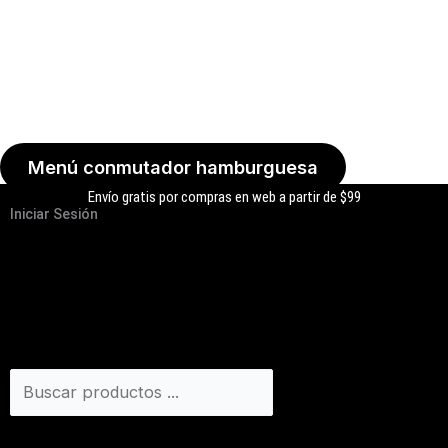
Menú conmutador hamburguesa
Envío gratis por compras en web a partir de $99
Iniciar Sesión