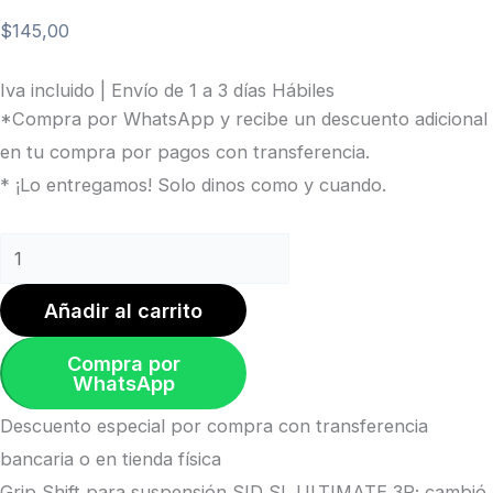
$
145,00
Iva incluido | Envío de 1 a 3 días Hábiles
*Compra por WhatsApp y recibe un descuento adicional
en tu compra por pagos con transferencia.
* ¡Lo entregamos! Solo dinos como y cuando.
Añadir al carrito
Compra por
WhatsApp
Descuento especial por compra con transferencia
bancaria o en tienda física
Grip Shift para suspensión SID SL ULTIMATE 3P; cambió