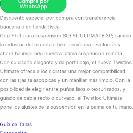
Compra por
WhatsApp
Descuento especial por compra con transferencia
bancaria o en tienda física
Grip Shift para suspensión SID SL ULTIMATE 3P; cambió
la industria del mountain bike, inició una revolución y
ahora ha inspirado nuestra última suspensión remota.
Con su diseño elegante y de perfil bajo, el nuevo Twistloc
Ultimate ofrece a los ciclistas una mejor compatibilidad
con las tijas telescópicas y un manillar más limpio. Con la
posibilidad de elegir entre puños lisos o texturizados, y
guíado de cable recto o curvado, el Twistloc Ultimate
pone los ajustes de la suspensión en la palma de tu mano.
Guía de Tallas