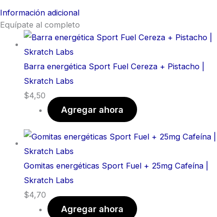
Información adicional
Equípate al completo
Barra energética Sport Fuel Cereza + Pistacho |
Skratch Labs
$
4,50
Agregar ahora
Gomitas energéticas Sport Fuel + 25mg Cafeína |
Skratch Labs
$
4,70
Agregar ahora