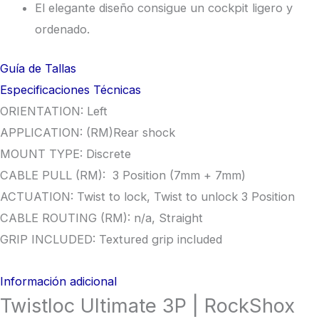
El elegante diseño consigue un cockpit ligero y
ordenado.
Guía de Tallas
Especificaciones Técnicas
ORIENTATION: Left
APPLICATION: (RM)Rear shock
MOUNT TYPE: Discrete
CABLE PULL (RM): 3 Position (7mm + 7mm)
ACTUATION: Twist to lock, Twist to unlock 3 Position
CABLE ROUTING (RM): n/a, Straight
GRIP INCLUDED: Textured grip included
Información adicional
Twistloc Ultimate 3P | RockShox