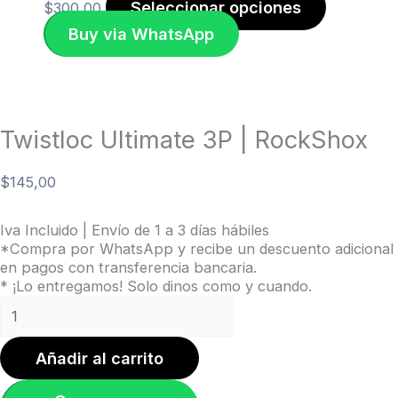
Seleccionar opciones
$
300,00
Buy via WhatsApp
Twistloc Ultimate 3P | RockShox
$
145,00
Iva Incluido | Envío de 1 a 3 días hábiles
*Compra por WhatsApp y recibe un descuento adicional
en pagos con transferencia bancaria.
* ¡Lo entregamos! Solo dinos como y cuando.
Añadir al carrito