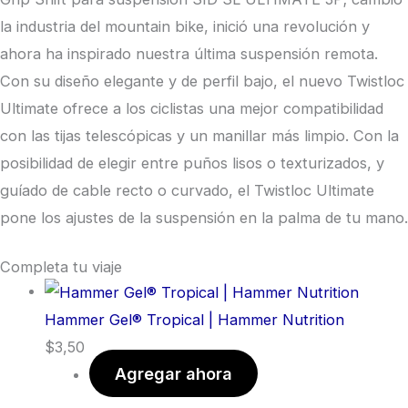
la industria del mountain bike, inició una revolución y
ahora ha inspirado nuestra última suspensión remota.
Con su diseño elegante y de perfil bajo, el nuevo Twistloc
Ultimate ofrece a los ciclistas una mejor compatibilidad
con las tijas telescópicas y un manillar más limpio. Con la
posibilidad de elegir entre puños lisos o texturizados, y
guíado de cable recto o curvado, el Twistloc Ultimate
pone los ajustes de la suspensión en la palma de tu mano.
Completa tu viaje
Hammer Gel® Tropical | Hammer Nutrition
$
3,50
Agregar ahora