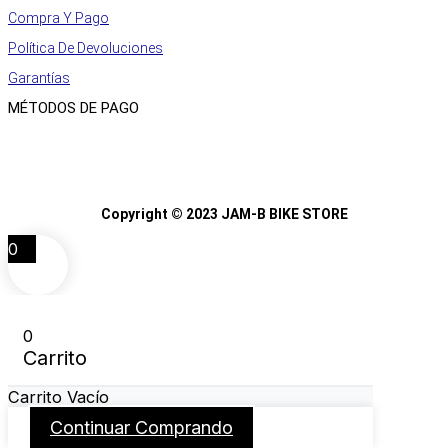
Compra Y Pago
Política De Devoluciones
Garantías
MÉTODOS DE PAGO
Copyright © 2023 JAM-B BIKE STORE
0
0
Carrito
Carrito Vacío
Continuar Comprando