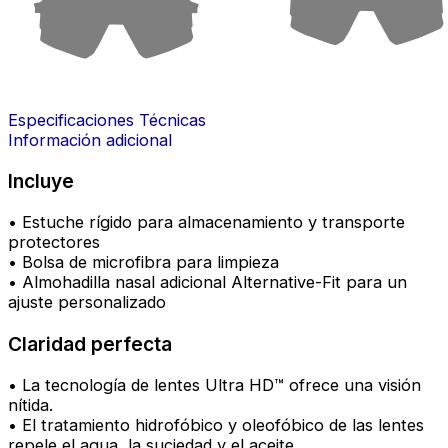
Especificaciones Técnicas
Información adicional
Incluye
• Estuche rígido para almacenamiento y transporte
protectores
• Bolsa de microfibra para limpieza
• Almohadilla nasal adicional Alternative-Fit para un
ajuste personalizado
Claridad perfecta
• La tecnología de lentes Ultra HD™ ofrece una visión
nítida.
• El tratamiento hidrofóbico y oleofóbico de las lentes
repele el agua, la suciedad y el aceite.