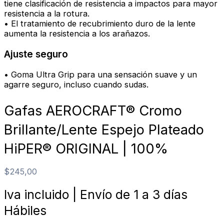
tiene clasificación de resistencia a impactos para mayor
resistencia a la rotura.
• El tratamiento de recubrimiento duro de la lente
aumenta la resistencia a los arañazos.
Ajuste seguro
• Goma Ultra Grip para una sensación suave y un
agarre seguro, incluso cuando sudas.
Gafas AEROCRAFT® Cromo
Brillante/Lente Espejo Plateado
HiPER® ORIGINAL | 100%
$
245,00
Iva incluido | Envío de 1 a 3 días
Hábiles