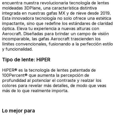
encuentra nuestra revolucionaria tecnología de lentes
moldeadas 3DPlane, una característica distintiva
integrada en nuestras gafas MX y de nieve desde 2019.
Esta innovadora tecnología no solo ofrece una estética
impactante, sino que redefine los estándares de claridad
óptica. Eleva tu experiencia a nuevas alturas con
Aerocraft. Diseñadas para brindar un campo de visión
incomparable, las gafas Aerocraft trascienden los
límites convencionales, fusionando a la perfección estilo
y funcionalidad.
Tipo de lente: HiPER
HiPER® es la tecnología de lentes patentada de
100Percent® que aumenta la percepción de
profundidad al potenciar el contraste y realzar los
colores para revelar más detalles, de modo que veas
más de lo que realmente importa.
Lo mejor para