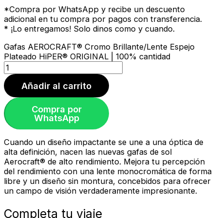
*Compra por WhatsApp y recibe un descuento
adicional en tu compra por pagos con transferencia.
* ¡Lo entregamos! Solo dinos como y cuando.
Gafas AEROCRAFT® Cromo Brillante/Lente Espejo
Plateado HiPER® ORIGINAL | 100% cantidad
Añadir al carrito
Compra por
WhatsApp
Cuando un diseño impactante se une a una óptica de
alta definición, nacen las nuevas gafas de sol
Aerocraft® de alto rendimiento. Mejora tu percepción
del rendimiento con una lente monocromática de forma
libre y un diseño sin montura, concebidos para ofrecer
un campo de visión verdaderamente impresionante.
Completa tu viaje