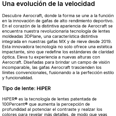
Una evolución de la velocidad
Descubre Aerocraft, donde la forma se une a la función
en la innovación de gafas de alto rendimiento deportivo.
En el corazón de la distintiva apariencia de Aerocraft se
encuentra nuestra revolucionaria tecnología de lentes
moldeadas 3DPlane, una característica distintiva
integrada en nuestras gafas MX y de nieve desde 2019.
Esta innovadora tecnología no solo ofrece una estética
impactante, sino que redefine los estándares de claridad
óptica. Eleva tu experiencia a nuevas alturas con
Aerocraft. Diseñadas para brindar un campo de visión
incomparable, las gafas Aerocraft trascienden los
límites convencionales, fusionando a la perfección estilo
y funcionalidad.
Tipo de lente: HiPER
HiPER® es la tecnología de lentes patentada de
100Percent® que aumenta la percepción de
profundidad al potenciar el contraste y realzar los
colores para revelar más detalles, de modo que veas