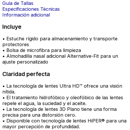
Guía de Tallas
Especificaciones Técnicas
Información adicional
Incluye
• Estuche rígido para almacenamiento y transporte
protectores
• Bolsa de microfibra para limpieza
• Almohadilla nasal adicional Alternative-Fit para un
ajuste personalizado
Claridad perfecta
• La tecnología de lentes Ultra HD™ ofrece una visión
nítida.
• El tratamiento hidrofóbico y oleofóbico de las lentes
repele el agua, la suciedad y el aceite.
• La tecnología de lentes 3D Plano tiene una forma
precisa para una distorsión cero.
• Disponible con tecnología de lentes HiPER® para una
mayor percepción de profundidad.