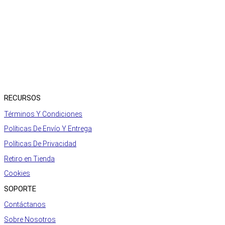
RECURSOS
Términos Y Condiciones
Políticas De Envío Y Entrega
Políticas De Privacidad
Retiro en Tienda
Cookies
SOPORTE
Contáctanos
Sobre Nosotros