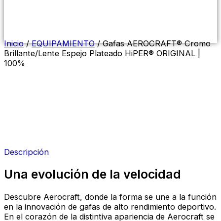
Menú
conmutador
hamburguesa
Inicio
/
EQUIPAMIENTO
/ Gafas AEROCRAFT® Cromo
Brillante/Lente Espejo Plateado HiPER® ORIGINAL |
100%
Descripción
Una evolución de la velocidad
Descubre Aerocraft, donde la forma se une a la función
en la innovación de gafas de alto rendimiento deportivo.
En el corazón de la distintiva apariencia de Aerocraft se