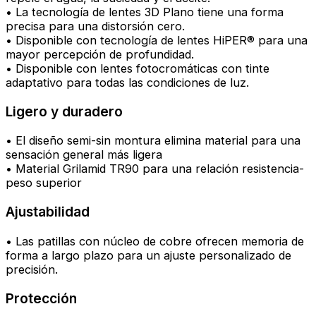
• La tecnología de lentes 3D Plano tiene una forma
precisa para una distorsión cero.
• Disponible con tecnología de lentes HiPER® para una
mayor percepción de profundidad.
• Disponible con lentes fotocromáticas con tinte
adaptativo para todas las condiciones de luz.
Ligero y duradero
• El diseño semi-sin montura elimina material para una
sensación general más ligera
• Material Grilamid TR90 para una relación resistencia-
peso superior
Ajustabilidad
• Las patillas con núcleo de cobre ofrecen memoria de
forma a largo plazo para un ajuste personalizado de
precisión.
Protección