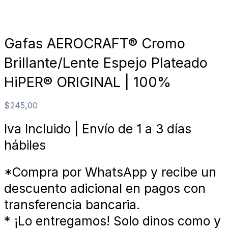
Gafas AEROCRAFT® Cromo
Brillante/Lente Espejo Plateado
HiPER® ORIGINAL | 100%
$
245,00
Iva Incluido | Envío de 1 a 3 días
hábiles
*Compra por WhatsApp y recibe un
descuento adicional en pagos con
transferencia bancaria.
* ¡Lo entregamos! Solo dinos como y