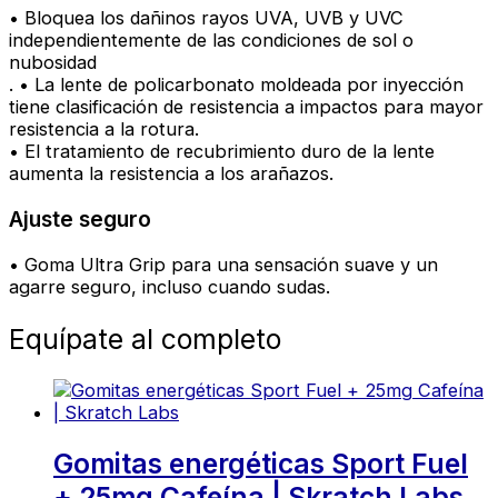
• Bloquea los dañinos rayos UVA, UVB y UVC
independientemente de las condiciones de sol o
nubosidad
. • La lente de policarbonato moldeada por inyección
tiene clasificación de resistencia a impactos para mayor
resistencia a la rotura.
• El tratamiento de recubrimiento duro de la lente
aumenta la resistencia a los arañazos.
Ajuste seguro
• Goma Ultra Grip para una sensación suave y un
agarre seguro, incluso cuando sudas.
Equípate al completo
Gomitas energéticas Sport Fuel
+ 25mg Cafeína | Skratch Labs