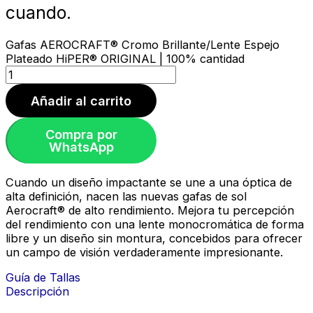
cuando.
Gafas AEROCRAFT® Cromo Brillante/Lente Espejo
Plateado HiPER® ORIGINAL | 100% cantidad
Añadir al carrito
Compra por
WhatsApp
Cuando un diseño impactante se une a una óptica de
alta definición, nacen las nuevas gafas de sol
Aerocraft® de alto rendimiento. Mejora tu percepción
del rendimiento con una lente monocromática de forma
libre y un diseño sin montura, concebidos para ofrecer
un campo de visión verdaderamente impresionante.
Guía de Tallas
Descripción