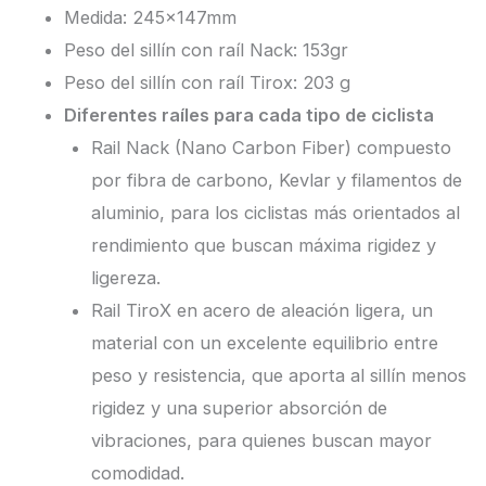
Medida: 245x147mm
Peso del sillín con raíl Nack: 153gr
Peso del sillín con raíl Tirox: 203 g
Diferentes raíles para cada tipo de ciclista
Rail Nack (Nano Carbon Fiber) compuesto
por fibra de carbono, Kevlar y filamentos de
aluminio, para los ciclistas más orientados al
rendimiento que buscan máxima rigidez y
ligereza.
Rail TiroX en acero de aleación ligera, un
material con un excelente equilibrio entre
peso y resistencia, que aporta al sillín menos
rigidez y una superior absorción de
vibraciones, para quienes buscan mayor
comodidad.