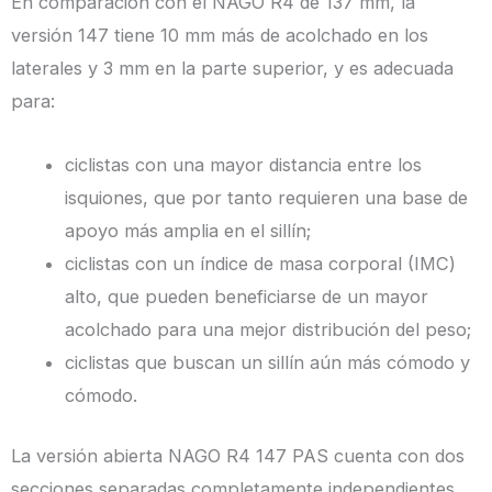
En comparación con el NAGO R4 de 137 mm, la
versión 147 tiene 10 mm más de acolchado en los
laterales y 3 mm en la parte superior, y es adecuada
para:
ciclistas con una mayor distancia entre los
isquiones, que por tanto requieren una base de
apoyo más amplia en el sillín;
ciclistas con un índice de masa corporal (IMC)
alto, que pueden beneficiarse de un mayor
acolchado para una mejor distribución del peso;
ciclistas que buscan un sillín aún más cómodo y
cómodo.
La versión abierta NAGO R4 147 PAS cuenta con dos
secciones separadas completamente independientes,