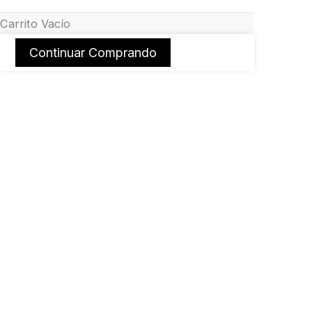
Carrito Vacío
Continuar Comprando