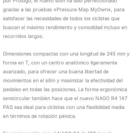
por Prologo, el nuevo sillín ha sido perfeccionado
gracias a las pruebas «Pressure Map MyOwn», para
satisfacer las necesidades de todos los ciclistas que
buscan el máximo rendimiento y comodidad incluso en
recorridos largos.
Dimensiones compactas con una longitud de 245 mm y
forma en T, con un centro anatómico ligeramente
avanzado, para ofrecer una buena libertad de
movimientos en el sillín y maximizar la efectividad del
pedaleo en todas las posiciones. La forma ergonómica
semicircular también hace que el nuevo NAGO R4 147
PAS sea ideal para ciclistas con una flexibilidad media
en términos de rotación pélvica.