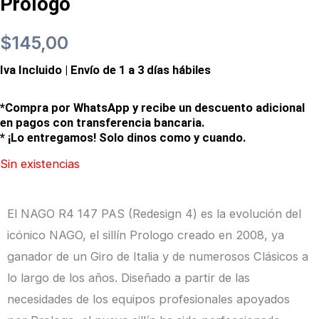
Prologo
$
145,00
Iva Incluido | Envío de 1 a 3 días hábiles
*Compra por WhatsApp y recibe un descuento adicional
en pagos con transferencia bancaria.
* ¡Lo entregamos! Solo dinos como y cuando.
Sin existencias
El NAGO R4 147 PAS (Redesign 4) es la evolución del
icónico NAGO, el sillín Prologo creado en 2008, ya
ganador de un Giro de Italia y de numerosos Clásicos a
lo largo de los años. Diseñado a partir de las
necesidades de los equipos profesionales apoyados