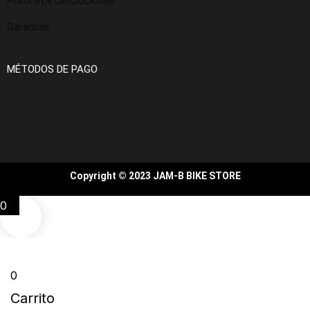
Política De Devoluciones
Garantías
MÉTODOS DE PAGO
Copyright © 2023 JAM-B BIKE STORE
0
0
Carrito