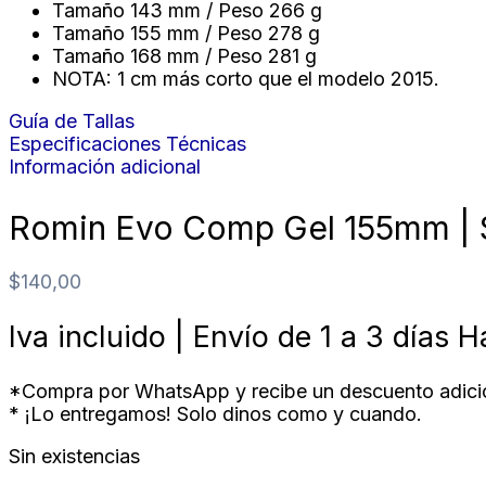
Tamaño 143 mm / Peso 266 g
Tamaño 155 mm / Peso 278 g
Tamaño 168 mm / Peso 281 g
NOTA: 1 cm más corto que el modelo 2015.
Guía de Tallas
Especificaciones Técnicas
Información adicional
Romin Evo Comp Gel 155mm | 
$
140,00
Iva incluido | Envío de 1 a 3 días H
*Compra por WhatsApp y recibe un descuento adicio
* ¡Lo entregamos! Solo dinos como y cuando.
Sin existencias