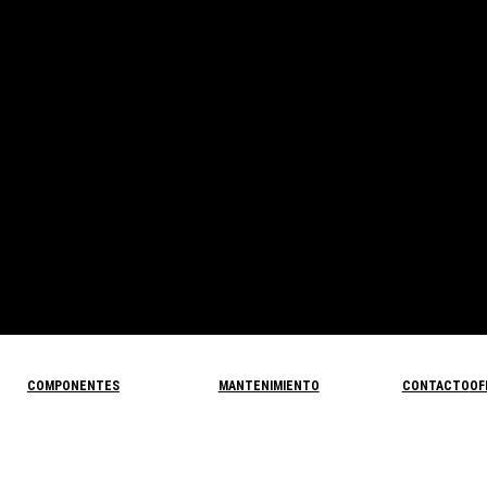
COMPONENTES
MANTENIMIENTO
CONTACTO
OF