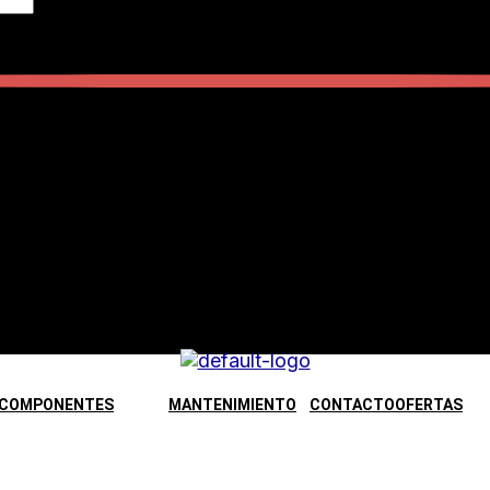
COMPONENTES
MANTENIMIENTO
CONTACTO
OFERTAS