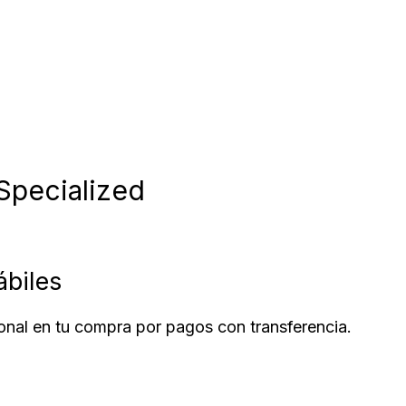
Specialized
ábiles
nal en tu compra por pagos con transferencia.