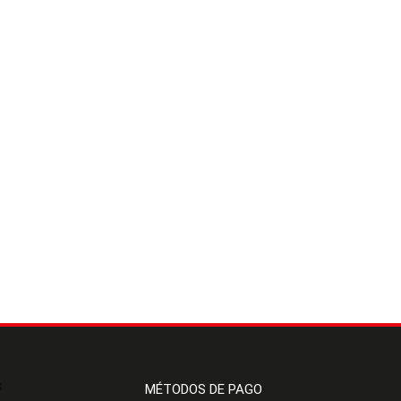
s
MÉTODOS DE PAGO