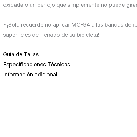
oxidada o un cerrojo que simplemente no puede gira
*¡Solo recuerde no aplicar MO-94 a las bandas de ro
superficies de frenado de su bicicleta!
Guía de Tallas
Especificaciones Técnicas
Información adicional