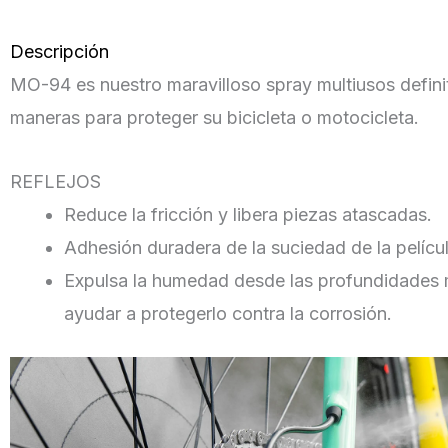
Descripción
MO-94 es nuestro maravilloso spray multiusos defini
maneras para proteger su bicicleta o motocicleta.
REFLEJOS
Reduce la fricción y libera piezas atascadas.
Adhesión duradera de la suciedad de la películ
Expulsa la humedad desde las profundidades 
ayudar a protegerlo contra la corrosión.