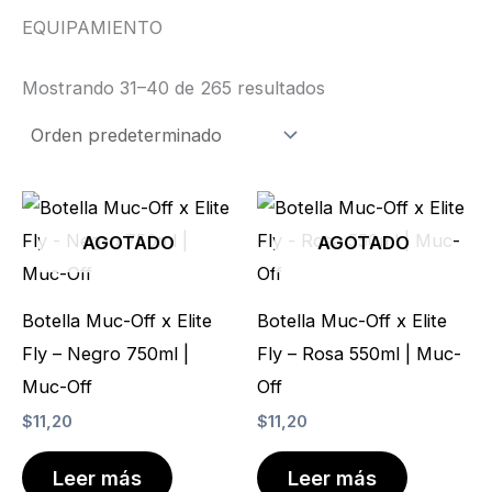
EQUIPAMIENTO
Mostrando 31–40 de 265 resultados
AGOTADO
AGOTADO
Botella Muc-Off x Elite
Botella Muc-Off x Elite
Fly – Negro 750ml |
Fly – Rosa 550ml | Muc-
Muc-Off
Off
$
11,20
$
11,20
Leer más
Leer más