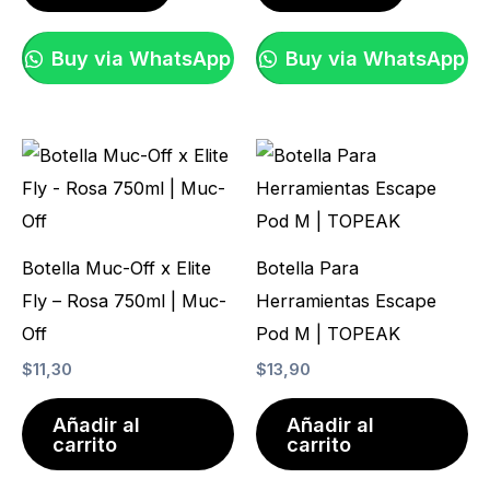
Buy via WhatsApp
Buy via WhatsApp
Botella Muc-Off x Elite
Botella Para
Fly – Rosa 750ml | Muc-
Herramientas Escape
Off
Pod M | TOPEAK
$
11,30
$
13,90
Añadir al
Añadir al
carrito
carrito