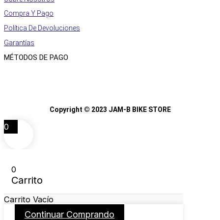
Compra Y Pago
Política De Devoluciones
Garantías
MÉTODOS DE PAGO
Copyright © 2023 JAM-B BIKE STORE
0
0
Carrito
Carrito Vacío
Continuar Comprando