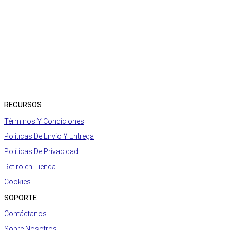
RECURSOS
Términos Y Condiciones
Políticas De Envío Y Entrega
Políticas De Privacidad
Retiro en Tienda
Cookies
SOPORTE
Contáctanos
Sobre Nosotros