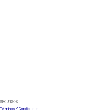
RECURSOS
Términos Y Condiciones