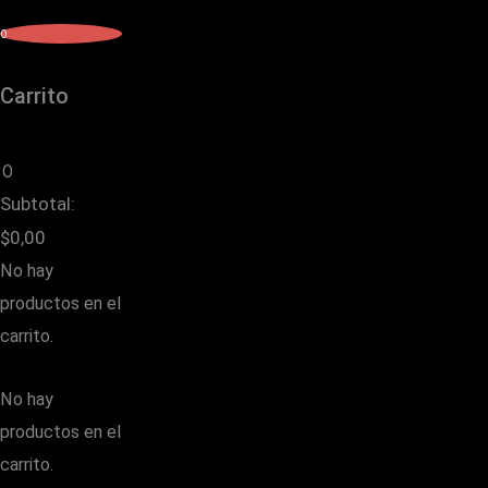
0
Carrito
0
Subtotal:
$
0,00
No hay
productos en el
carrito.
No hay
productos en el
carrito.