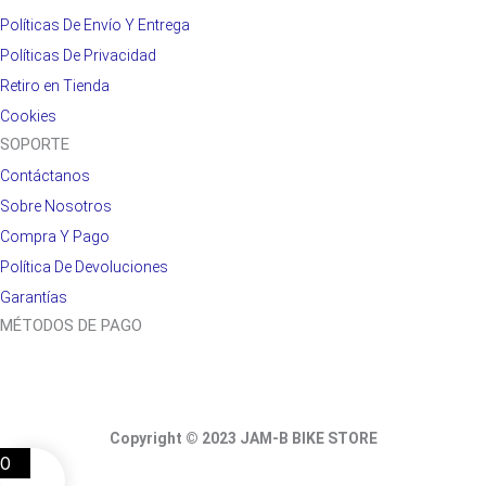
Políticas De Envío Y Entrega
Políticas De Privacidad
Retiro en Tienda
Cookies
SOPORTE
Contáctanos
Sobre Nosotros
Compra Y Pago
Política De Devoluciones
Garantías
MÉTODOS DE PAGO
Copyright © 2023 JAM-B BIKE STORE
0