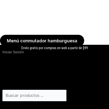
Menú conmutador hamburguesa
Envío gratis por compras en web a partir de $99
Iniciar Sesión