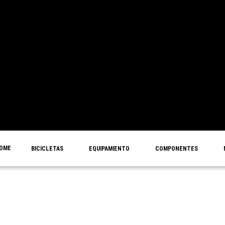
OME
BICICLETAS
EQUIPAMIENTO
COMPONENTES