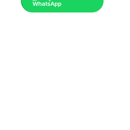
WhatsApp