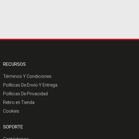
RECURSOS
Términos Y Condiciones
Políticas De Envío Y Entrega
Políticas De Privacidad
Retiro en Tienda
Cookies
SOPORTE