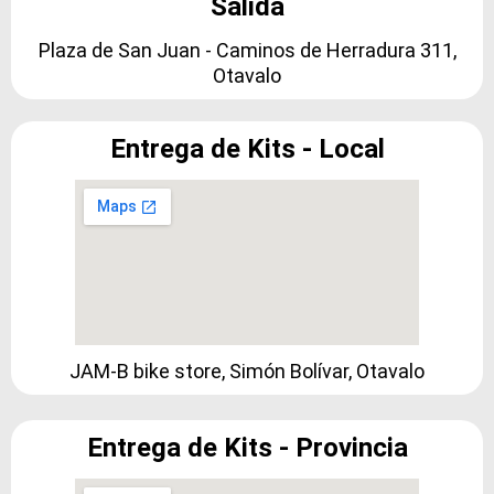
Salida
Plaza de San Juan - Caminos de Herradura 311,
Otavalo
Entrega de Kits - Local
JAM-B bike store, Simón Bolívar, Otavalo
Entrega de Kits - Provincia