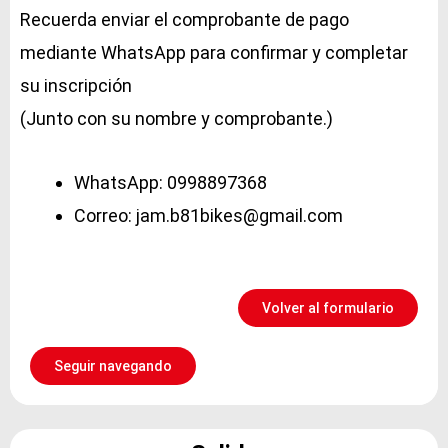
Recuerda enviar el comprobante de pago
mediante WhatsApp para confirmar y completar
su inscripción
(Junto con su nombre y comprobante.)
WhatsApp: 0998897368
Correo: jam.b81bikes@gmail.com
Volver al formulario
Seguir navegando