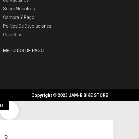
Contáctanos
Sobre Nosotros
Compra Y Pago
Política De Devoluciones
Garantías
MÉTODOS DE PAGO
Copyright © 2023 JAM-B BIKE STORE
0
0