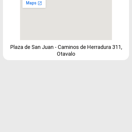
Plaza de San Juan - Caminos de Herradura 311,
Otavalo