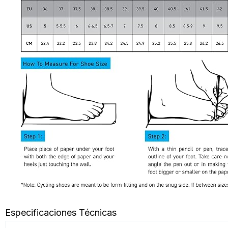
Especificaciones Técnicas