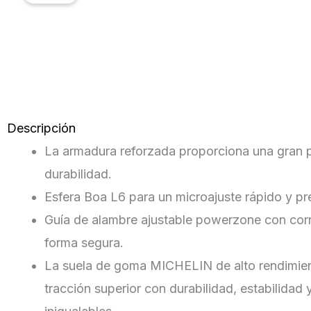
Descripción
La armadura reforzada proporciona una gran p
durabilidad.
Esfera Boa L6 para un microajuste rápido y pr
Guía de alambre ajustable powerzone con corre
forma segura.
La suela de goma MICHELIN de alto rendimien
tracción superior con durabilidad, estabilidad 