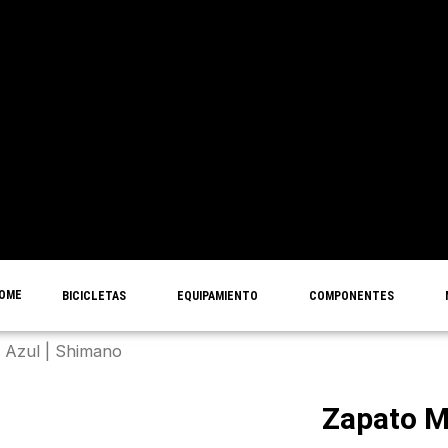
OME
BICICLETAS
EQUIPAMIENTO
COMPONENTES
Azul | Shimano
Zapato 