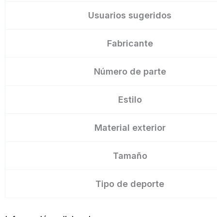
Usuarios sugeridos
Fabricante
Número de parte
Estilo
Material exterior
Tamaño
Tipo de deporte