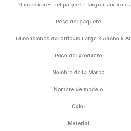
Dimensiones del paquete: largo x ancho x a
Peso del paquete
Dimensiones del artículo Largo x Ancho x Al
Peso del producto
Nombre de la Marca
Nombre de modelo
Color
Material