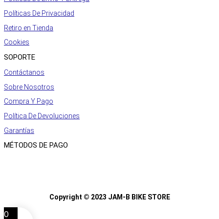
Políticas De Privacidad
Retiro en Tienda
Cookies
SOPORTE
Contáctanos
Sobre Nosotros
Compra Y Pago
Política De Devoluciones
Garantías
MÉTODOS DE PAGO
Copyright © 2023 JAM-B BIKE STORE
0