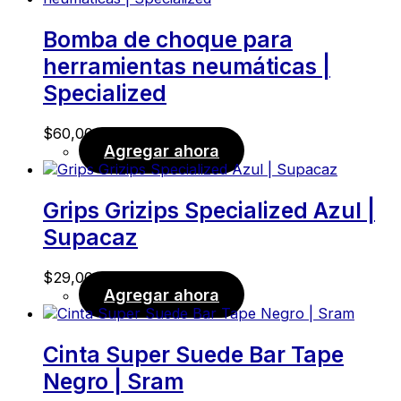
Bomba de choque para
herramientas neumáticas |
Specialized
$
60,00
Agregar ahora
Grips Grizips Specialized Azul |
Supacaz
$
29,00
Agregar ahora
Cinta Super Suede Bar Tape
Negro | Sram