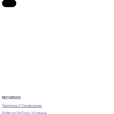
RECURSOS
Términos Y Condiciones
Políticas De Envío Y Entrega