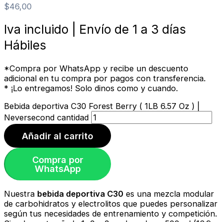
$
46,00
Iva incluido | Envío de 1 a 3 días
Hábiles
*Compra por WhatsApp y recibe un descuento
adicional en tu compra por pagos con transferencia.
* ¡Lo entregamos! Solo dinos como y cuando.
Bebida deportiva C30 Forest Berry ( 1LB 6.57 Oz ) |
Neversecond cantidad
Añadir al carrito
Compra por
WhatsApp
Nuestra
bebida deportiva C30
es una mezcla modular
de carbohidratos y electrolitos que puedes personalizar
según tus necesidades de entrenamiento y competición.