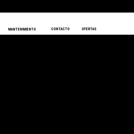
CONTACTO
OFERTAS
MANTENIMIENTO