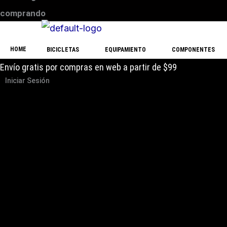
comprando
HOME
BICICLETAS
EQUIPAMIENTO
COMPONENTES
Envío gratis por compras en web a partir de $99
Iniciar Sesión