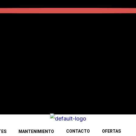
CONTACTO
OFERTAS
TES
MANTENIMIENTO