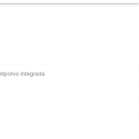
tipolvo integrada