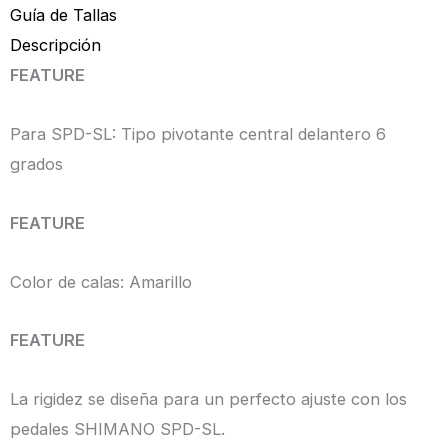
Guía de Tallas
Descripción
FEATURE
Para SPD-SL: Tipo pivotante central delantero 6
grados
FEATURE
Color de calas: Amarillo
FEATURE
La rigidez se diseña para un perfecto ajuste con los
pedales SHIMANO SPD-SL.