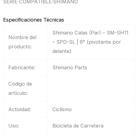
SERIE COMPATIBLE:SHIMANO
Especificaciones Técnicas
Shimano Calas (Par) – SM-SH11
Nombre del
– SPD-SL | 6° (pivotante por
producto:
delante)
Fabricante:
Shimano Parts
Código de
artículo:
Actividad:
Ciclismo
Uso:
Bicicleta de Carretera