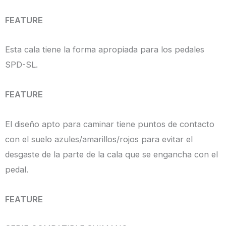
FEATURE
Esta cala tiene la forma apropiada para los pedales
SPD-SL.
FEATURE
El diseño apto para caminar tiene puntos de contacto
con el suelo azules/amarillos/rojos para evitar el
desgaste de la parte de la cala que se engancha con el
pedal.
FEATURE