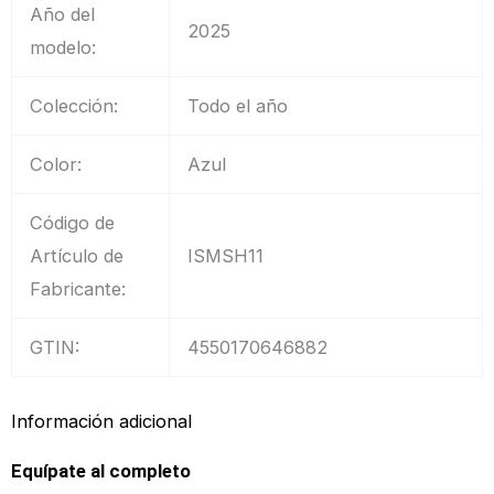
Año del
2025
modelo:
Colección:
Todo el año
Color:
Azul
Código de
Artículo de
ISMSH11
Fabricante:
GTIN:
4550170646882
Información adicional
Equípate al completo