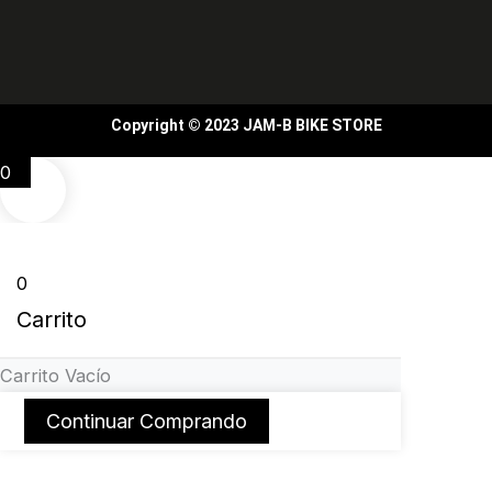
Copyright © 2023 JAM-B BIKE STORE
0
0
Carrito
Carrito Vacío
Continuar Comprando