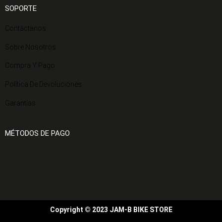
SOPORTE
Contáctanos
Sobre Nosotros
Compra Y Pago
Política De Devoluciones
Garantías
MÉTODOS DE PAGO
Copyright © 2023 JAM-B BIKE STORE