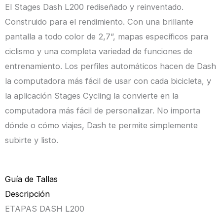
El Stages Dash L200 rediseñado y reinventado.
Construido para el rendimiento. Con una brillante
pantalla a todo color de 2,7”, mapas específicos para
ciclismo y una completa variedad de funciones de
entrenamiento. Los perfiles automáticos hacen de Dash
la computadora más fácil de usar con cada bicicleta, y
la aplicación Stages Cycling la convierte en la
computadora más fácil de personalizar. No importa
dónde o cómo viajes, Dash te permite simplemente
subirte y listo.
Guía de Tallas
Descripción
ETAPAS DASH L200