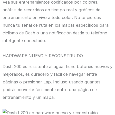
Vea sus entrenamientos codificados por colores,
análisis de recorridos en tiempo real y gráficos de
entrenamiento en vivo a todo color. No te pierdas
nunca tu señal de ruta en los mapas específicos para
ciclismo de Dash o una notificación desde tu teléfono
inteligente conectado.
HARDWARE NUEVO Y RECONSTRUIDO
Dash 200 es resistente al agua, tiene botones nuevos y
mejorados, es duradero y fácil de navegar entre
páginas o presionar Lap. Incluso usando guantes
podrás moverte fácilmente entre una página de
entrenamiento y un mapa.