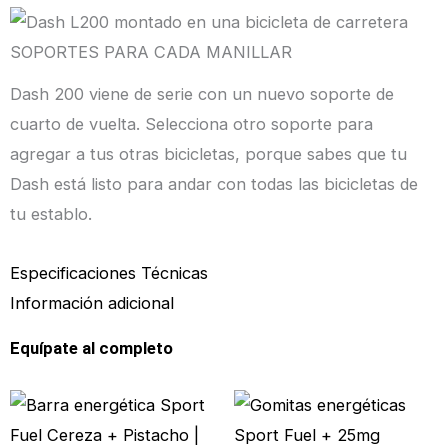
SOPORTES PARA CADA MANILLAR
Dash 200 viene de serie con un nuevo soporte de
cuarto de vuelta. Selecciona otro soporte para
agregar a tus otras bicicletas, porque sabes que tu
Dash está listo para andar con todas las bicicletas de
tu establo.
Especificaciones Técnicas
Información adicional
Equípate al completo