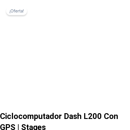
¡Oferta!
Ciclocomputador Dash L200 Con
GPS | Stages