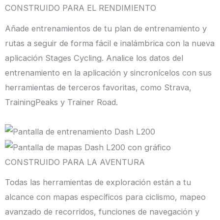
CONSTRUIDO PARA EL RENDIMIENTO
Añade entrenamientos de tu plan de entrenamiento y
rutas a seguir de forma fácil e inalámbrica con la nueva
aplicación Stages Cycling. Analice los datos del
entrenamiento en la aplicación y sincronícelos con sus
herramientas de terceros favoritas, como Strava,
TrainingPeaks y Trainer Road.
CONSTRUIDO PARA LA AVENTURA
Todas las herramientas de exploración están a tu
alcance con mapas específicos para ciclismo, mapeo
avanzado de recorridos, funciones de navegación y