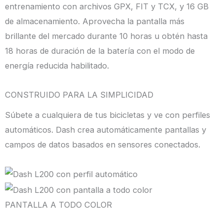
entrenamiento con archivos GPX, FIT y TCX, y 16 GB
de almacenamiento. Aprovecha la pantalla más
brillante del mercado durante 10 horas u obtén hasta
18 horas de duración de la batería con el modo de
energía reducida habilitado.
CONSTRUIDO PARA LA SIMPLICIDAD
Súbete a cualquiera de tus bicicletas y ve con perfiles
automáticos. Dash crea automáticamente pantallas y
campos de datos basados ​​en sensores conectados.
PANTALLA A TODO COLOR