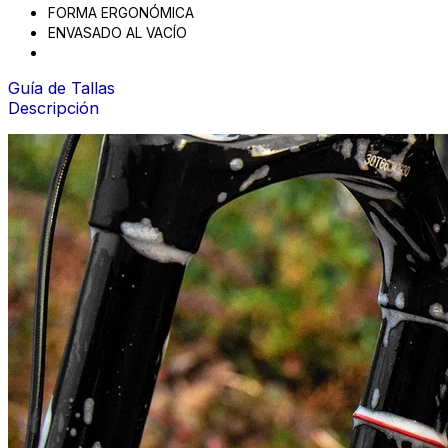
FORMA ERGONÓMICA
ENVASADO AL VACÍO
Guía de Tallas
Descripción