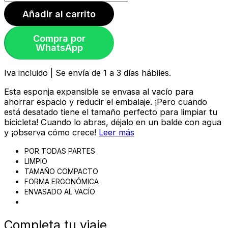
Añadir al carrito
Compra por
WhatsApp
Iva incluido | Se envía de 1 a 3 días hábiles.
Esta esponja expansible se envasa al vacío para
ahorrar espacio y reducir el embalaje. ¡Pero cuando
está desatado tiene el tamaño perfecto para limpiar tu
bicicleta! Cuando lo abras, déjalo en un balde con agua
y ¡observa cómo crece!
Leer más
POR TODAS PARTES
LIMPIO
TAMAÑO COMPACTO
FORMA ERGONÓMICA
ENVASADO AL VACÍO
Completa tu viaje