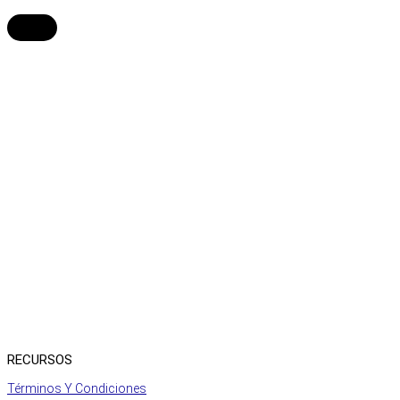
RECURSOS
Términos Y Condiciones