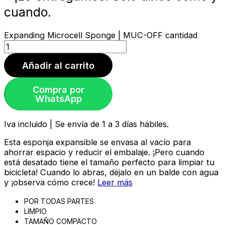
cuando.
Expanding Microcell Sponge | MUC-OFF cantidad
Añadir al carrito
Compra por
WhatsApp
Iva incluido | Se envía de 1 a 3 días hábiles.
Esta esponja expansible se envasa al vacío para
ahorrar espacio y reducir el embalaje. ¡Pero cuando
está desatado tiene el tamaño perfecto para limpiar tu
bicicleta! Cuando lo abras, déjalo en un balde con agua
y ¡observa cómo crece!
Leer más
POR TODAS PARTES
LIMPIO
TAMAÑO COMPACTO