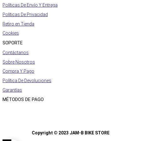
Políticas De Envío Y Entrega
Políticas De Privacidad
Retiro en Tienda
Cookies
SOPORTE
Contáctanos
Sobre Nosotros
Compra Y Pago
Política De Devoluciones
Garantías
MÉTODOS DE PAGO
Copyright © 2023 JAM-B BIKE STORE