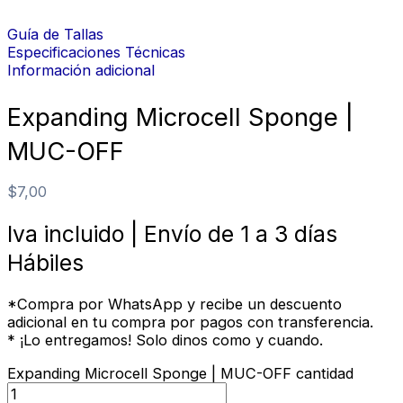
Guía de Tallas
Especificaciones Técnicas
Información adicional
Expanding Microcell Sponge |
MUC-OFF
$
7,00
Iva incluido | Envío de 1 a 3 días
Hábiles
*Compra por WhatsApp y recibe un descuento
adicional en tu compra por pagos con transferencia.
* ¡Lo entregamos! Solo dinos como y cuando.
Expanding Microcell Sponge | MUC-OFF cantidad