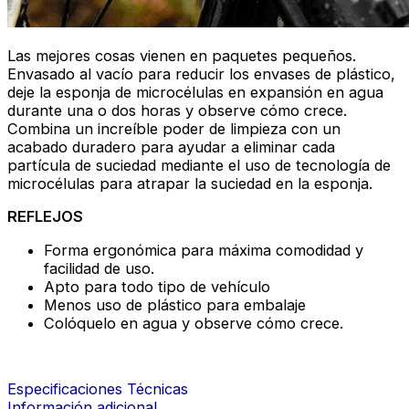
Las mejores cosas vienen en paquetes pequeños.
Envasado al vacío para reducir los envases de plástico,
deje la esponja de microcélulas en expansión en agua
durante una o dos horas y observe cómo crece.
Combina un increíble poder de limpieza con un
acabado duradero para ayudar a eliminar cada
partícula de suciedad mediante el uso de tecnología de
microcélulas para atrapar la suciedad en la esponja.
REFLEJOS
Forma ergonómica para máxima comodidad y
facilidad de uso.
Apto para todo tipo de vehículo
Menos uso de plástico para embalaje
Colóquelo en agua y observe cómo crece.
Especificaciones Técnicas
Información adicional