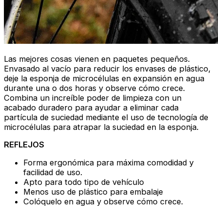
Las mejores cosas vienen en paquetes pequeños.
Envasado al vacío para reducir los envases de plástico,
deje la esponja de microcélulas en expansión en agua
durante una o dos horas y observe cómo crece.
Combina un increíble poder de limpieza con un
acabado duradero para ayudar a eliminar cada
partícula de suciedad mediante el uso de tecnología de
microcélulas para atrapar la suciedad en la esponja.
REFLEJOS
Forma ergonómica para máxima comodidad y
facilidad de uso.
Apto para todo tipo de vehículo
Menos uso de plástico para embalaje
Colóquelo en agua y observe cómo crece.