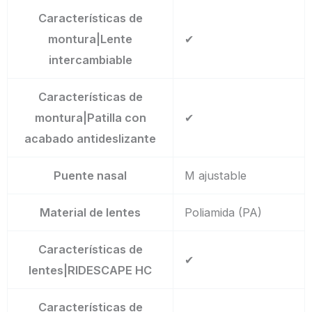
Características de
montura|Lente
✔
intercambiable
Características de
montura|Patilla con
✔
acabado antideslizante
Puente nasal
M ajustable
Material de lentes
Poliamida (PA)
Características de
✔
lentes|RIDESCAPE HC
Características de