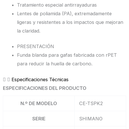
Tratamiento especial antirrayaduras
Lentes de poliamida (PA), extremadamente
ligeras y resistentes a los impactos que mejoran
la claridad.
PRESENTACIÓN
Funda blanda para gafas fabricada con rPET
para reducir la huella de carbono.
Especificaciones Técnicas
ESPECIFICACIONES DEL PRODUCTO
N.º DE MODELO
CE-TSPK2
SERIE
SHIMANO