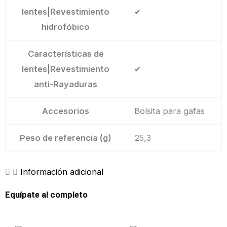
lentes|Revestimiento
✔
hidrofóbico
Características de
lentes|Revestimiento
✔
anti-Rayaduras
Accesorios
Bolsita para gafas
Peso de referencia (g)
25,3
Información adicional
Equípate al completo