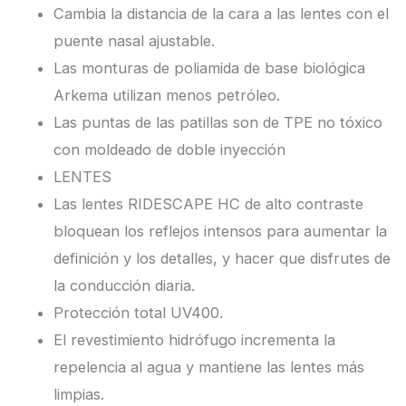
Cambia la distancia de la cara a las lentes con el
puente nasal ajustable.
Las monturas de poliamida de base biológica
Arkema utilizan menos petróleo.
Las puntas de las patillas son de TPE no tóxico
con moldeado de doble inyección
LENTES
Las lentes RIDESCAPE HC de alto contraste
bloquean los reflejos intensos para aumentar la
definición y los detalles, y hacer que disfrutes de
la conducción diaria.
Protección total UV400.
El revestimiento hidrófugo incrementa la
repelencia al agua y mantiene las lentes más
limpias.