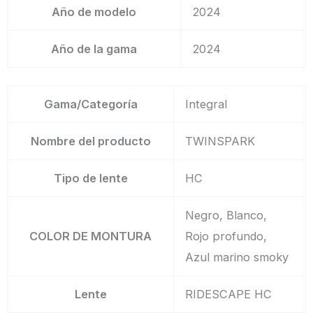
Año de modelo
2024
Año de la gama
2024
Gama/Categoría
Integral
Nombre del producto
TWINSPARK
Tipo de lente
HC
Negro, Blanco,
COLOR DE MONTURA
Rojo profundo,
Azul marino smoky
Lente
RIDESCAPE HC