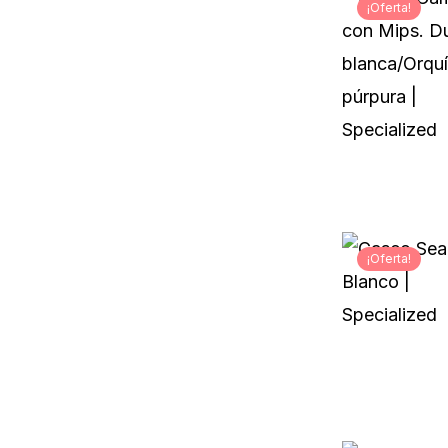
¡Oferta!
¡Oferta!