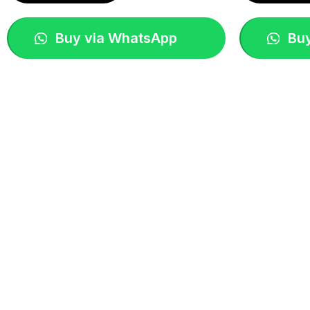
Buy via WhatsApp
Buy