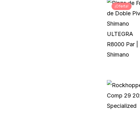
¡Oferta!