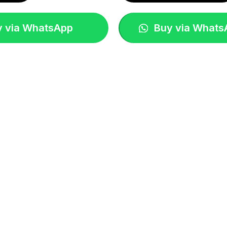
 via WhatsApp
Buy via Whats