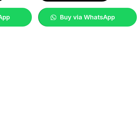
App
Buy via WhatsApp