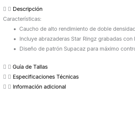
Descripción
Características:
Caucho de alto rendimiento de doble densida
Incluye abrazaderas Star Ringz grabadas con l
Diseño de patrón Supacaz para máximo contro
Guía de Tallas
Especificaciones Técnicas
Información adicional