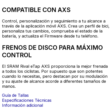
COMPATIBLE CON AXS
Control, personalización y seguimiento a tu alcance a
través de la aplicación móvil AXS. Crea un perfil de bici,
personaliza tus cambios, comprueba el estado de la
batería, y actualiza el Firmware desde tu teléfono.
FRENOS DE DISCO PARA MÁXIMO
CONTROL
El SRAM Rival eTap AXS proporciona la mejor frenada
a todos los ciclistas. Por supuesto que son potentes
cuando lo necesitas, pero destacan por su modulación
y su ajuste de alcance acorde a diferentes tamaños de
manos.
Guía de Tallas
Especificaciones Técnicas
Información adicional