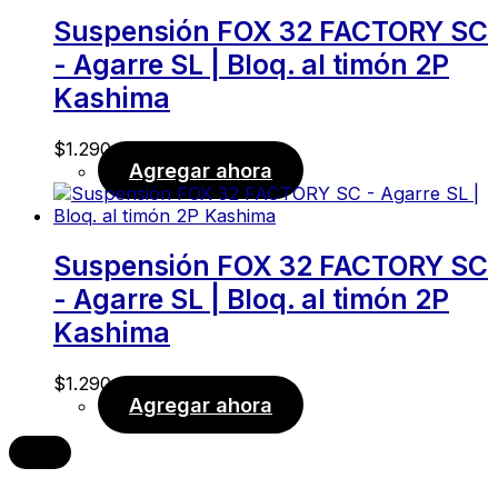
Suspensión FOX 32 FACTORY SC
- Agarre SL | Bloq. al timón 2P
Kashima
$
1.290,00
Agregar ahora
Suspensión FOX 32 FACTORY SC
- Agarre SL | Bloq. al timón 2P
Kashima
$
1.290,00
Agregar ahora