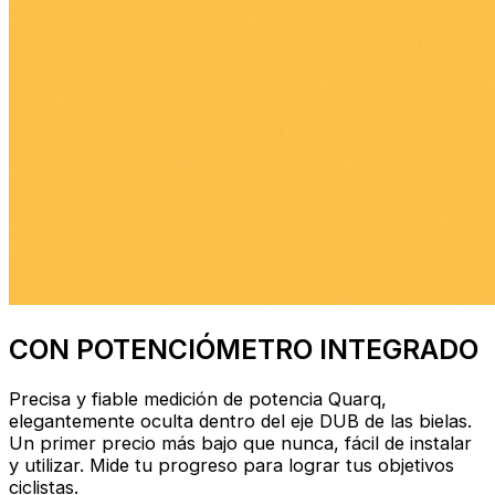
CON POTENCIÓMETRO INTEGRADO
Precisa y fiable medición de potencia Quarq,
elegantemente oculta dentro del eje DUB de las bielas.
Un primer precio más bajo que nunca, fácil de instalar
y utilizar. Mide tu progreso para lograr tus objetivos
ciclistas.