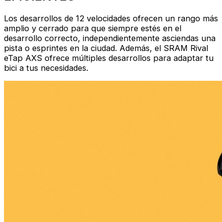
Los desarrollos de 12 velocidades ofrecen un rango más
amplio y cerrado para que siempre estés en el
desarrollo correcto, independientemente asciendas una
pista o esprintes en la ciudad. Además, el SRAM Rival
eTap AXS ofrece múltiples desarrollos para adaptar tu
bici a tus necesidades.