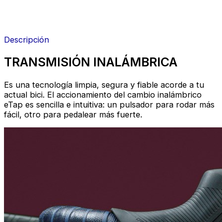
Descripción
TRANSMISIÓN INALÁMBRICA
Es una tecnología limpia, segura y fiable acorde a tu
actual bici. El accionamiento del cambio inalámbrico
eTap es sencilla e intuitiva: un pulsador para rodar más
fácil, otro para pedalear más fuerte.