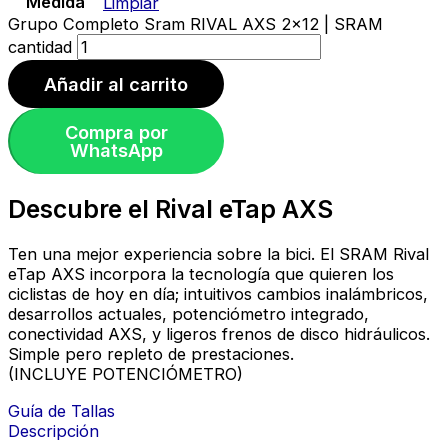
Medida
Limpiar
Grupo Completo Sram RIVAL AXS 2x12 | SRAM
cantidad
Añadir al carrito
Compra por
WhatsApp
Descubre el Rival eTap AXS
Ten una mejor experiencia sobre la bici. El SRAM Rival
eTap AXS incorpora la tecnología que quieren los
ciclistas de hoy en día; intuitivos cambios inalámbricos,
desarrollos actuales, potenciómetro integrado,
conectividad AXS, y ligeros frenos de disco hidráulicos.
Simple pero repleto de prestaciones.
(INCLUYE POTENCIÓMETRO)
Guía de Tallas
Descripción