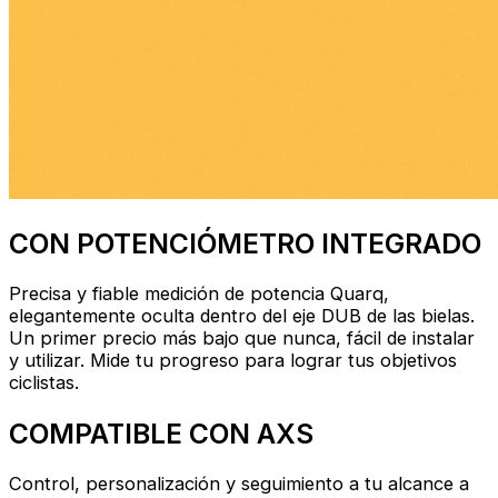
CON POTENCIÓMETRO INTEGRADO
Precisa y fiable medición de potencia Quarq,
elegantemente oculta dentro del eje DUB de las bielas.
Un primer precio más bajo que nunca, fácil de instalar
y utilizar. Mide tu progreso para lograr tus objetivos
ciclistas.
COMPATIBLE CON AXS
Control, personalización y seguimiento a tu alcance a