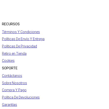
RECURSOS
Términos Y Condiciones
Políticas De Envío Y Entrega
Políticas De Privacidad
Retiro en Tienda
Cookies
SOPORTE
Contáctanos
Sobre Nosotros
Compra Y Pago
Política De Devoluciones
Garantías