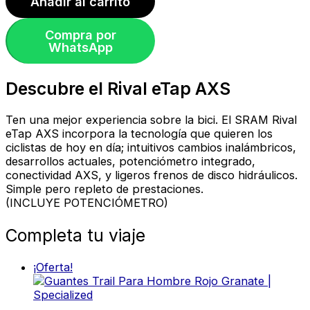
Añadir al carrito
Compra por
WhatsApp
Descubre el Rival eTap AXS
Ten una mejor experiencia sobre la bici. El SRAM Rival
eTap AXS incorpora la tecnología que quieren los
ciclistas de hoy en día; intuitivos cambios inalámbricos,
desarrollos actuales, potenciómetro integrado,
conectividad AXS, y ligeros frenos de disco hidráulicos.
Simple pero repleto de prestaciones.
(INCLUYE POTENCIÓMETRO)
Completa tu viaje
¡Oferta!