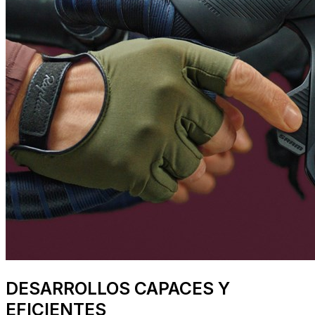
DESARROLLOS CAPACES Y
EFICIENTES