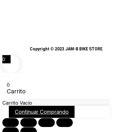
Copyright © 2023 JAM-B BIKE STORE
0
0
Carrito
Carrito Vacío
Continuar Comprando