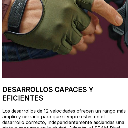
DESARROLLOS CAPACES Y
EFICIENTES
Los desarrollos de 12 velocidades ofrecen un rango más
amplio y cerrado para que siempre estés en el
desarrollo correcto, independientemente asciendas una
pista o esprintes en la ciudad. Además, el SRAM Rival