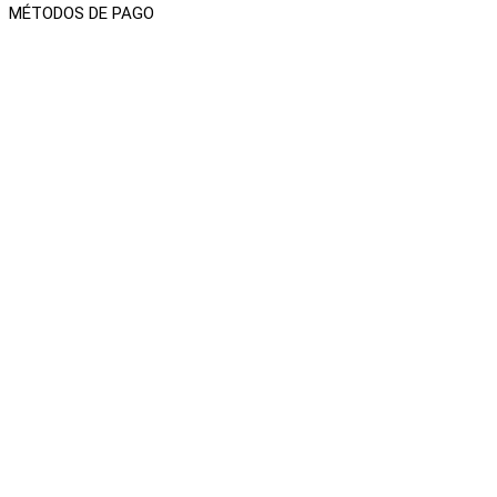
MÉTODOS DE PAGO