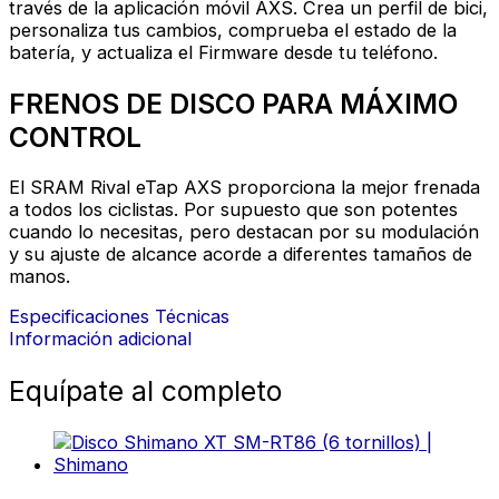
través de la aplicación móvil AXS. Crea un perfil de bici,
personaliza tus cambios, comprueba el estado de la
batería, y actualiza el Firmware desde tu teléfono.
FRENOS DE DISCO PARA MÁXIMO
CONTROL
El SRAM Rival eTap AXS proporciona la mejor frenada
a todos los ciclistas. Por supuesto que son potentes
cuando lo necesitas, pero destacan por su modulación
y su ajuste de alcance acorde a diferentes tamaños de
manos.
Especificaciones Técnicas
Información adicional
Equípate al completo