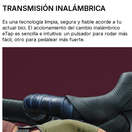
TRANSMISIÓN INALÁMBRICA
Es una tecnología limpia, segura y fiable acorde a tu
actual bici. El accionamiento del cambio inalámbrico
eTap es sencilla e intuitiva: un pulsador para rodar más
fácil, otro para pedalear más fuerte.