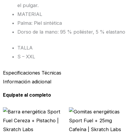
el pulgar.
MATERIAL
Palma: Piel sintética
Dorso de la mano: 95 % poliéster, 5 % elastano
TALLA
S – XXL
Especificaciones Técnicas
Información adicional
Equípate al completo