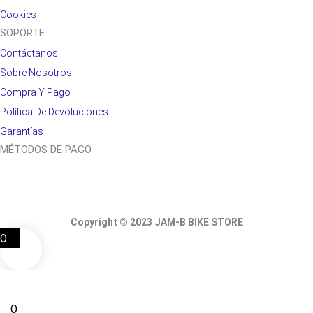
Cookies
SOPORTE
Contáctanos
Sobre Nosotros
Compra Y Pago
Política De Devoluciones
Garantías
MÉTODOS DE PAGO
Copyright © 2023 JAM-B BIKE STORE
0
0