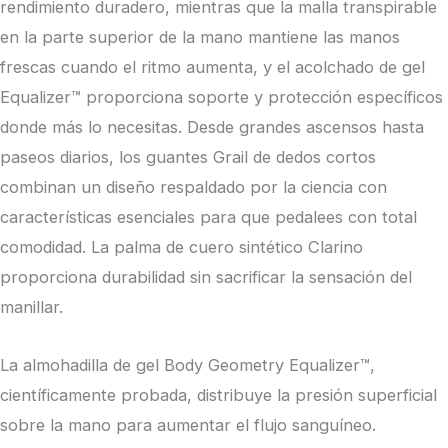
rendimiento duradero, mientras que la malla transpirable
en la parte superior de la mano mantiene las manos
frescas cuando el ritmo aumenta, y el acolchado de gel
Equalizer™ proporciona soporte y protección específicos
donde más lo necesitas. Desde grandes ascensos hasta
paseos diarios, los guantes Grail de dedos cortos
combinan un diseño respaldado por la ciencia con
características esenciales para que pedalees con total
comodidad. La palma de cuero sintético Clarino
proporciona durabilidad sin sacrificar la sensación del
manillar.
La almohadilla de gel Body Geometry Equalizer™,
científicamente probada, distribuye la presión superficial
sobre la mano para aumentar el flujo sanguíneo.