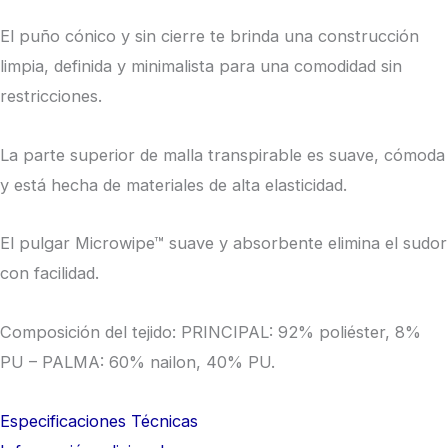
El puño cónico y sin cierre te brinda una construcción
limpia, definida y minimalista para una comodidad sin
restricciones.
La parte superior de malla transpirable es suave, cómoda
y está hecha de materiales de alta elasticidad.
El pulgar Microwipe™ suave y absorbente elimina el sudor
con facilidad.
Composición del tejido: PRINCIPAL: 92% poliéster, 8%
PU – PALMA: 60% nailon, 40% PU.
Especificaciones Técnicas