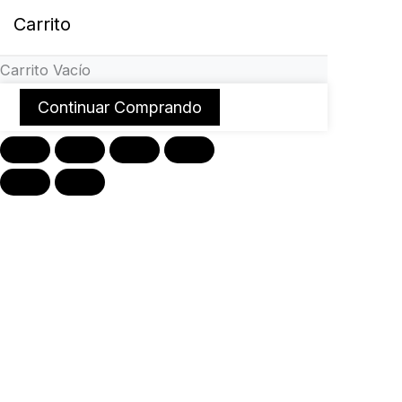
Carrito
Carrito Vacío
Continuar Comprando