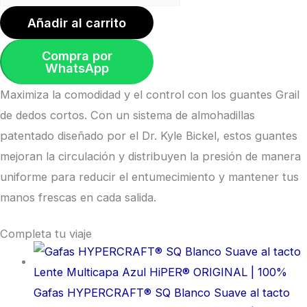
Añadir al carrito
Compra por
WhatsApp
Maximiza la comodidad y el control con los guantes Grail
de dedos cortos. Con un sistema de almohadillas
patentado diseñado por el Dr. Kyle Bickel, estos guantes
mejoran la circulación y distribuyen la presión de manera
uniforme para reducir el entumecimiento y mantener tus
manos frescas en cada salida.
Completa tu viaje
Gafas HYPERCRAFT® SQ Blanco Suave al tacto