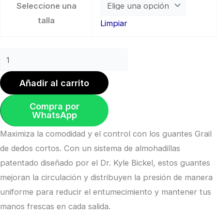
Seleccione una
talla
Limpiar
Añadir al carrito
Compra por
WhatsApp
Maximiza la comodidad y el control con los guantes Grail
de dedos cortos. Con un sistema de almohadillas
patentado diseñado por el Dr. Kyle Bickel, estos guantes
mejoran la circulación y distribuyen la presión de manera
uniforme para reducir el entumecimiento y mantener tus
manos frescas en cada salida.