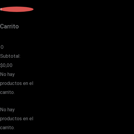
0
Carrito
0
Subtotal:
$
0,00
No hay
productos en el
carrito.
No hay
productos en el
carrito.