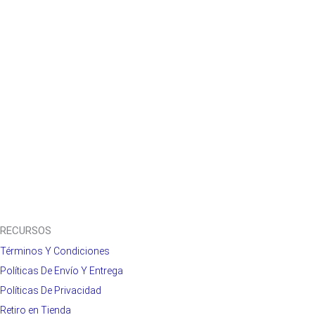
RECURSOS
Términos Y Condiciones
Políticas De Envío Y Entrega
Políticas De Privacidad
Retiro en Tienda