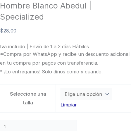
Hombre Blanco Abedul |
Specialized
$
28,00
Iva incluido | Envío de 1 a 3 días Hábiles
*Compra por WhatsApp y recibe un descuento adicional
en tu compra por pagos con transferencia.
* ¡Lo entregamos! Solo dinos como y cuando.
Seleccione una
talla
Limpiar