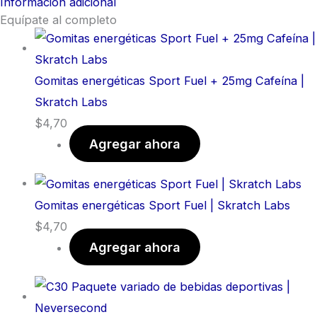
Información adicional
Equípate al completo
Gomitas energéticas Sport Fuel + 25mg Cafeína |
Skratch Labs
$
4,70
Agregar ahora
Gomitas energéticas Sport Fuel | Skratch Labs
$
4,70
Agregar ahora