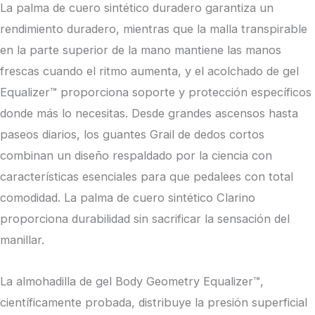
La palma de cuero sintético duradero garantiza un
rendimiento duradero, mientras que la malla transpirable
en la parte superior de la mano mantiene las manos
frescas cuando el ritmo aumenta, y el acolchado de gel
Equalizer™ proporciona soporte y protección específicos
donde más lo necesitas. Desde grandes ascensos hasta
paseos diarios, los guantes Grail de dedos cortos
combinan un diseño respaldado por la ciencia con
características esenciales para que pedalees con total
comodidad. La palma de cuero sintético Clarino
proporciona durabilidad sin sacrificar la sensación del
manillar.
La almohadilla de gel Body Geometry Equalizer™,
científicamente probada, distribuye la presión superficial