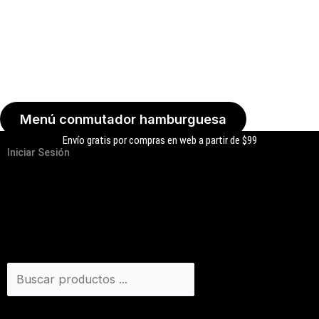
Menú conmutador hamburguesa
Envío gratis por compras en web a partir de $99
Iniciar Sesión