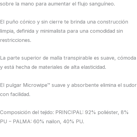
sobre la mano para aumentar el flujo sanguíneo.
El puño cónico y sin cierre te brinda una construcción
limpia, definida y minimalista para una comodidad sin
restricciones.
La parte superior de malla transpirable es suave, cómoda
y está hecha de materiales de alta elasticidad.
El pulgar Microwipe™ suave y absorbente elimina el sudor
con facilidad.
Composición del tejido: PRINCIPAL: 92% poliéster, 8%
PU – PALMA: 60% nailon, 40% PU.