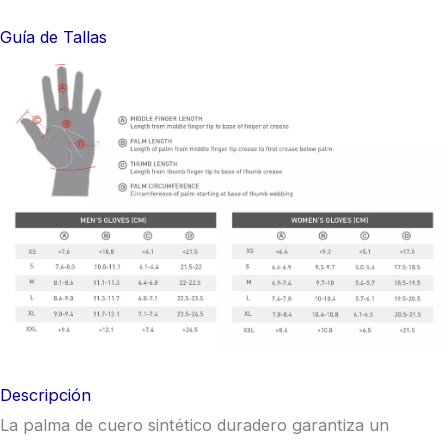
Guía de Tallas
Descripción
La palma de cuero sintético duradero garantiza un