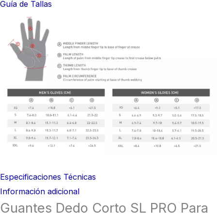
Guía de Tallas
Especificaciones Técnicas
Información adicional
Guantes Dedo Corto SL PRO Para