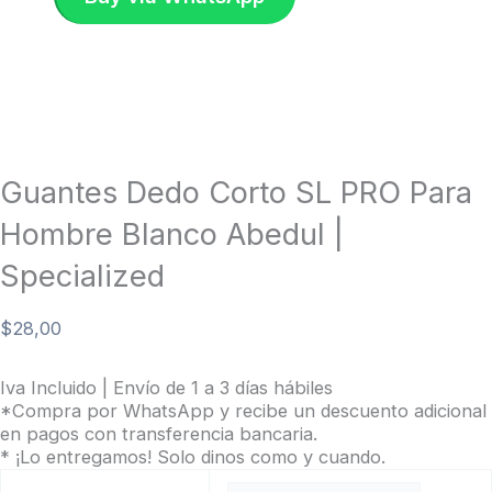
Guantes Dedo Corto SL PRO Para
Hombre Blanco Abedul |
Specialized
$
28,00
Iva Incluido | Envío de 1 a 3 días hábiles
*Compra por WhatsApp y recibe un descuento adicional
en pagos con transferencia bancaria.
* ¡Lo entregamos! Solo dinos como y cuando.