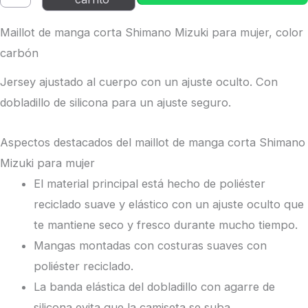
Maillot de manga corta Shimano Mizuki para mujer, color
carbón
Jersey ajustado al cuerpo con un ajuste oculto. Con
dobladillo de silicona para un ajuste seguro.
Aspectos destacados del maillot de manga corta Shimano
Mizuki para mujer
El material principal está hecho de poliéster
reciclado suave y elástico con un ajuste oculto que
te mantiene seco y fresco durante mucho tiempo.
Mangas montadas con costuras suaves con
poliéster reciclado.
La banda elástica del dobladillo con agarre de
silicona evita que la camiseta se suba.