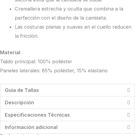
Cremallera estrecha y oculta que combina a la
perfección con el diseño de la camiseta.
Las costuras planas y suaves en el cuello reducen
la fricción.
Material
Tejido principal: 100% poliéster
Paneles laterales: 85% poliéster, 15% elastano
Guía de Tallas
Descripción
Especificaciones Técnicas
Información adicional