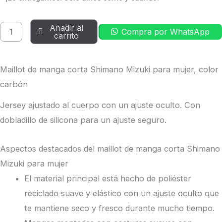
Añadir al
Compra por WhatsApp
carrito
Maillot de manga corta Shimano Mizuki para mujer, color
carbón
Jersey ajustado al cuerpo con un ajuste oculto. Con
dobladillo de silicona para un ajuste seguro.
Aspectos destacados del maillot de manga corta Shimano
Mizuki para mujer
El material principal está hecho de poliéster
reciclado suave y elástico con un ajuste oculto que
te mantiene seco y fresco durante mucho tiempo.