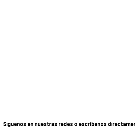
Siguenos en nuestras redes o escríbenos directame