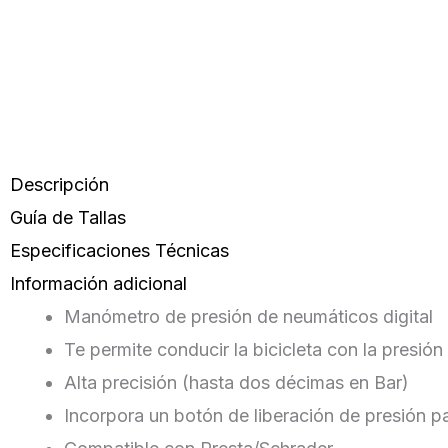
Descripción
Guía de Tallas
Especificaciones Técnicas
Información adicional
Manómetro de presión de neumáticos digital
Te permite conducir la bicicleta con la presió
Alta precisión (hasta dos décimas en Bar)
Incorpora un botón de liberación de presión par