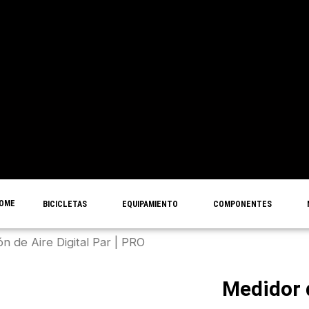
OME
BICICLETAS
EQUIPAMIENTO
COMPONENTES
n de Aire Digital Par | PRO
Medidor 