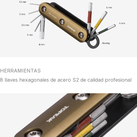
HERRAMIENTAS
8 llaves hexagonales de acero S2 de calidad profesional