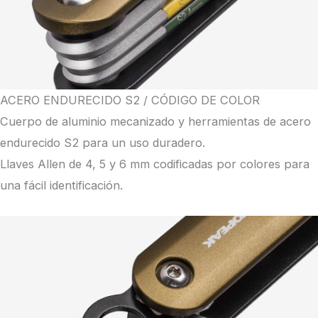
ACERO ENDURECIDO S2 / CÓDIGO DE COLOR
Cuerpo de aluminio mecanizado y herramientas de acero
endurecido S2 para un uso duradero.
Llaves Allen de 4, 5 y 6 mm codificadas por colores para
una fácil identificación.