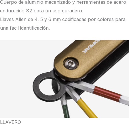
Cuerpo de aluminio mecanizado y herramientas de acero
endurecido S2 para un uso duradero.
Llaves Allen de 4, 5 y 6 mm codificadas por colores para
una fácil identificación.
LLAVERO