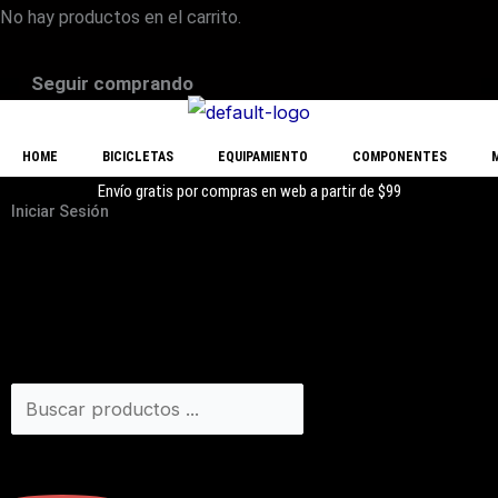
No hay productos en el carrito.
Seguir comprando
HOME
BICICLETAS
EQUIPAMIENTO
COMPONENTES
Envío gratis por compras en web a partir de $99
Iniciar Sesión