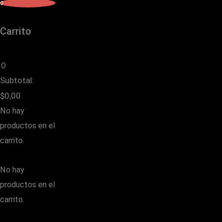
0
Carrito
0
Subtotal:
$
0,00
No hay
productos en el
carrito.
No hay
productos en el
carrito.