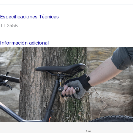
Especificaciones Técnicas
TT2558
Información adicional