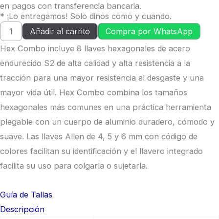
en pagos con transferencia bancaria.
* ¡Lo entregamos! Solo dinos como y cuando.
Añadir al carrito
Compra por WhatsApp
Hex Combo incluye 8 llaves hexagonales de acero
endurecido S2 de alta calidad y alta resistencia a la
tracción para una mayor resistencia al desgaste y una
mayor vida útil. Hex Combo combina los tamaños
hexagonales más comunes en una práctica herramienta
plegable con un cuerpo de aluminio duradero, cómodo y
suave. Las llaves Allen de 4, 5 y 6 mm con código de
colores facilitan su identificación y el llavero integrado
facilita su uso para colgarla o sujetarla.
Guía de Tallas
Descripción