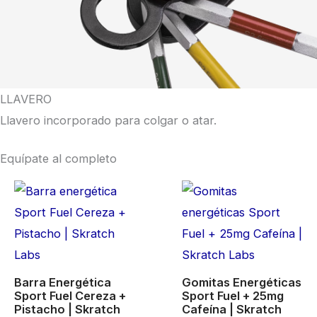
LLAVERO
Llavero incorporado para colgar o atar.
Equípate al completo
Barra Energética
Gomitas Energéticas
Sport Fuel Cereza +
Sport Fuel + 25mg
Pistacho | Skratch
Cafeína | Skratch