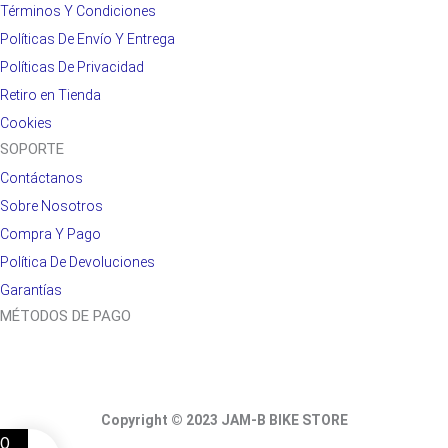
Términos Y Condiciones
Políticas De Envío Y Entrega
Políticas De Privacidad
Retiro en Tienda
Cookies
SOPORTE
Contáctanos
Sobre Nosotros
Compra Y Pago
Política De Devoluciones
Garantías
MÉTODOS DE PAGO
Copyright © 2023 JAM-B BIKE STORE
0