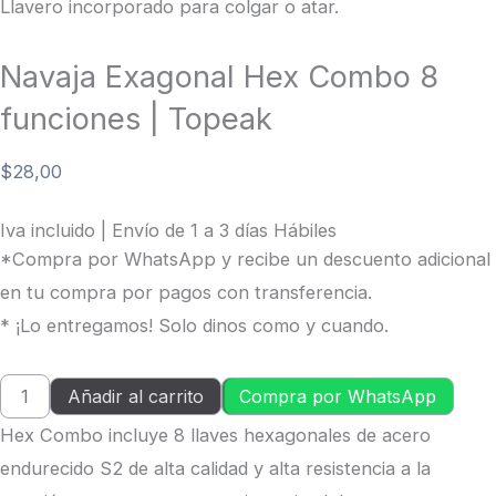
Llavero incorporado para colgar o atar.
Navaja Exagonal Hex Combo 8
funciones | Topeak
$
28,00
Iva incluido | Envío de 1 a 3 días Hábiles
*Compra por WhatsApp y recibe un descuento adicional
en tu compra por pagos con transferencia.
* ¡Lo entregamos! Solo dinos como y cuando.
Añadir al carrito
Compra por WhatsApp
Hex Combo incluye 8 llaves hexagonales de acero
endurecido S2 de alta calidad y alta resistencia a la