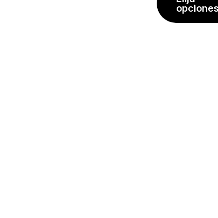
opcione