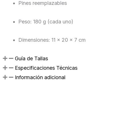
Pines reemplazables
Peso: 180 g (cada uno)
Dimensiones: 11 x 20 x 7 cm
Guía de Tallas
Especificaciones Técnicas
Información adicional