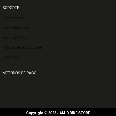
SOPORTE
Contáctanos
Sobre Nosotros
Compra Y Pago
Política De Devoluciones
Garantías
MÉTODOS DE PAGO
Copyright © 2023 JAM-B BIKE STORE