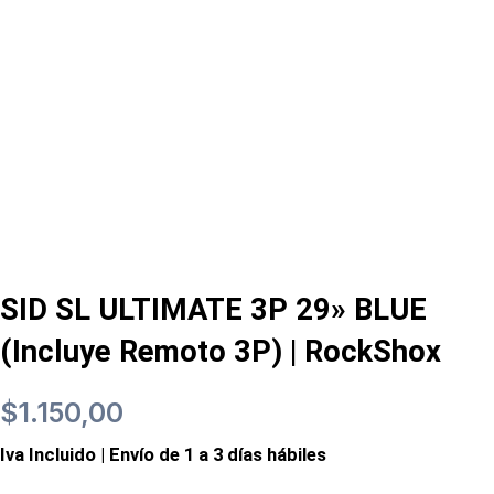
SID SL ULTIMATE 3P 29» BLUE
(Incluye Remoto 3P) | RockShox
$
1.150,00
Iva Incluido | Envío de 1 a 3 días hábiles