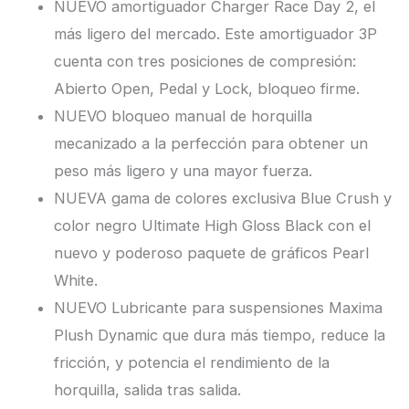
NUEVO amortiguador Charger Race Day 2, el
más ligero del mercado. Este amortiguador 3P
cuenta con tres posiciones de compresión:
Abierto Open, Pedal y Lock, bloqueo firme.
NUEVO bloqueo manual de horquilla
mecanizado a la perfección para obtener un
peso más ligero y una mayor fuerza.
NUEVA gama de colores exclusiva Blue Crush y
color negro Ultimate High Gloss Black con el
nuevo y poderoso paquete de gráficos Pearl
White.
NUEVO Lubricante para suspensiones Maxima
Plush Dynamic que dura más tiempo, reduce la
fricción, y potencia el rendimiento de la
horquilla, salida tras salida.