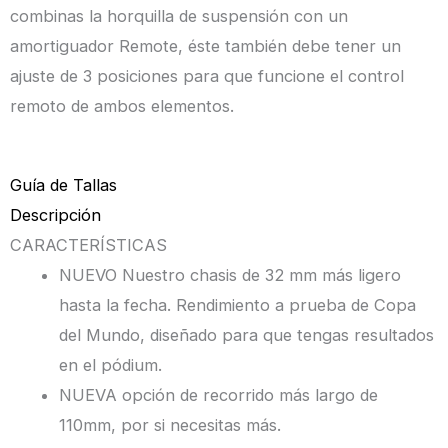
combinas la horquilla de suspensión con un
amortiguador Remote, éste también debe tener un
ajuste de 3 posiciones para que funcione el control
remoto de ambos elementos.
Guía de Tallas
Descripción
CARACTERÍSTICAS
NUEVO Nuestro chasis de 32 mm más ligero
hasta la fecha. Rendimiento a prueba de Copa
del Mundo, diseñado para que tengas resultados
en el pódium.
NUEVA opción de recorrido más largo de
110mm, por si necesitas más.