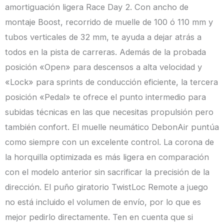
amortiguación ligera Race Day 2. Con ancho de
montaje Boost, recorrido de muelle de 100 ó 110 mm y
tubos verticales de 32 mm, te ayuda a dejar atrás a
todos en la pista de carreras. Además de la probada
posición «Open» para descensos a alta velocidad y
«Lock» para sprints de conducción eficiente, la tercera
posición «Pedal» te ofrece el punto intermedio para
subidas técnicas en las que necesitas propulsión pero
también confort. El muelle neumático DebonAir puntúa
como siempre con un excelente control. La corona de
la horquilla optimizada es más ligera en comparación
con el modelo anterior sin sacrificar la precisión de la
dirección. El puño giratorio TwistLoc Remote a juego
no está incluido el volumen de envío, por lo que es
mejor pedirlo directamente. Ten en cuenta que si