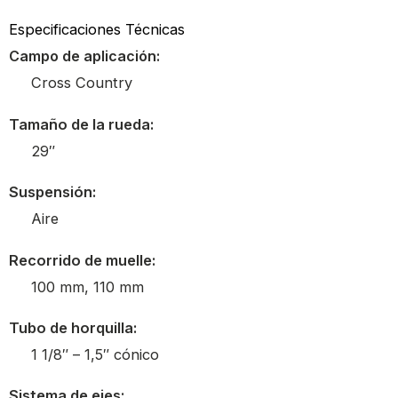
Especificaciones Técnicas
Campo de aplicación:
Cross Country
Tamaño de la rueda:
29″
Suspensión:
Aire
Recorrido de muelle:
100 mm, 110 mm
Tubo de horquilla:
1 1/8″ – 1,5″ cónico
Sistema de ejes: