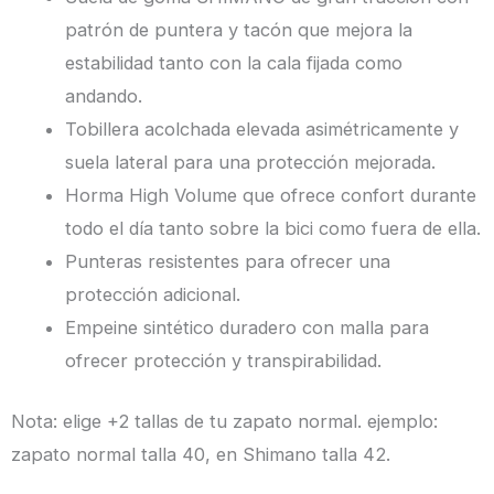
patrón de puntera y tacón que mejora la
estabilidad tanto con la cala fijada como
andando.
Tobillera acolchada elevada asimétricamente y
suela lateral para una protección mejorada.
Horma High Volume que ofrece confort durante
todo el día tanto sobre la bici como fuera de ella.
Punteras resistentes para ofrecer una
protección adicional.
Empeine sintético duradero con malla para
ofrecer protección y transpirabilidad.
Nota: elige +2 tallas de tu zapato normal. ejemplo:
zapato normal talla 40, en Shimano talla 42.