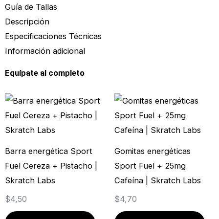
Guía de Tallas
Descripción
Especificaciones Técnicas
Información adicional
Equípate al completo
Barra energética Sport
Gomitas energéticas
Fuel Cereza + Pistacho |
Sport Fuel + 25mg
Skratch Labs
Cafeína | Skratch Labs
$
4,50
$
4,70