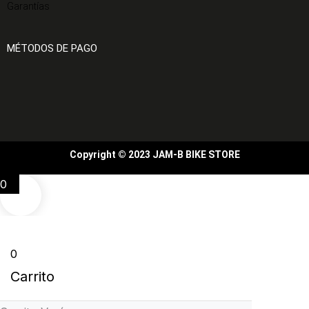
Garantías
MÉTODOS DE PAGO
Copyright © 2023 JAM-B BIKE STORE
0
0
Carrito