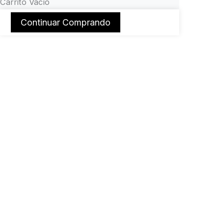
Carrito Vacío
Continuar Comprando