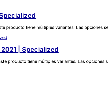
Specialized
ste producto tiene múltiples variantes. Las opciones s
2021 | Specialized
Este producto tiene múltiples variantes. Las opciones 