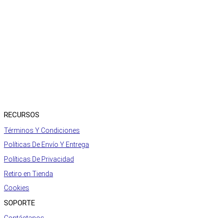
RECURSOS
Términos Y Condiciones
Políticas De Envío Y Entrega
Políticas De Privacidad
Retiro en Tienda
Cookies
SOPORTE