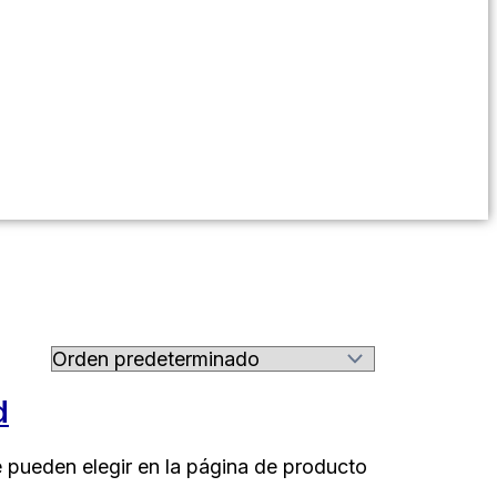
d
e pueden elegir en la página de producto