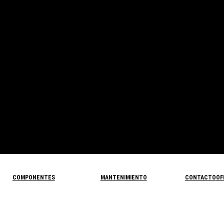
COMPONENTES
MANTENIMIENTO
CONTACTO
OF