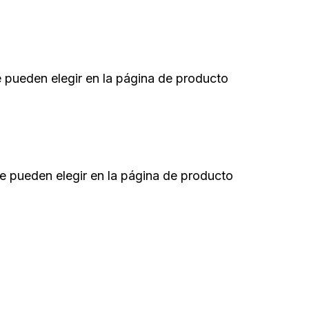
e pueden elegir en la página de producto
se pueden elegir en la página de producto