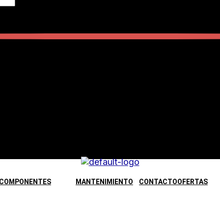
COMPONENTES
MANTENIMIENTO
CONTACTO
OFERTAS